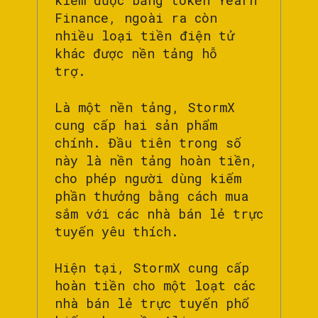
Finance, ngoài ra còn
nhiều loại tiền điện tử
khác được nền tảng hỗ
trợ.
Là một nền tảng, StormX
cung cấp hai sản phẩm
chính. Đầu tiên trong số
này là nền tảng hoàn tiền,
cho phép người dùng kiếm
phần thưởng bằng cách mua
sắm với các nhà bán lẻ trực
tuyến yêu thích.
Hiện tại, StormX cung cấp
hoàn tiền cho một loạt các
nhà bán lẻ trực tuyến phổ