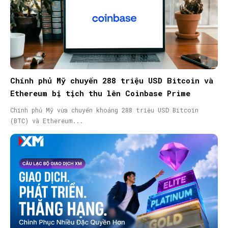
Chính phủ Mỹ chuyển 288 triệu USD Bitcoin và
Ethereum bị tịch thu lên Coinbase Prime
Chính phủ Mỹ vừa chuyển khoảng 288 triệu USD Bitcoin
(BTC) và Ethereum...