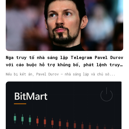
Nga truy tố nhà sáng lập Telegram Pavel Durov
với cáo buộc hỗ trợ khủng bố, phát lệnh truy
nã quốc tế
Nếu bị kết án, Pavel Durov – nhà sáng lập và chủ sở...