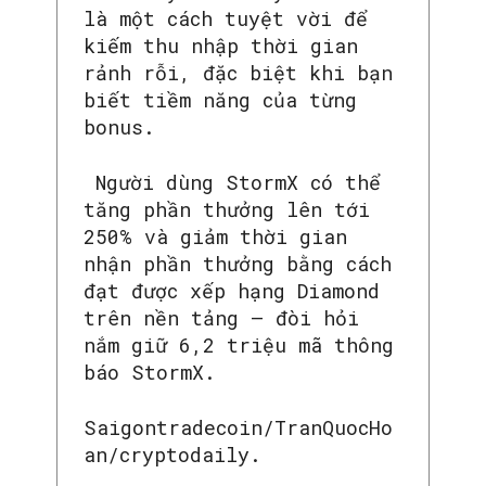
là một cách tuyệt vời để
kiếm thu nhập thời gian
rảnh rỗi, đặc biệt khi bạn
biết tiềm năng của từng
bonus.
Người dùng StormX có thể
tăng phần thưởng lên tới
250% và giảm thời gian
nhận phần thưởng bằng cách
đạt được xếp hạng Diamond
trên nền tảng — đòi hỏi
nắm giữ 6,2 triệu mã thông
báo StormX.
Saigontradecoin/TranQuocHo
an/cryptodaily.