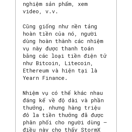
nghiệm sản phẩm, xem
video, v.v.
Cũng giống như nền tảng
hoàn tiền của nó, người
dùng hoàn thành các nhiệm
vụ này được thanh toán
bằng các loại tiền điện tử
như Bitcoin, Litecoin,
Ethereum và hiện tại là
Yearn Finance.
Nhiệm vụ có thể khác nhau
đáng kể về độ dài và phần
thưởng, nhưng hàng triệu
đô la tiền thưởng đã được
phân phối cho người dùng —
điều này cho thấy StormX