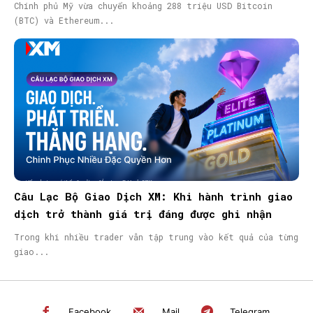
Chính phủ Mỹ vừa chuyển khoảng 288 triệu USD Bitcoin
(BTC) và Ethereum...
Câu Lạc Bộ Giao Dịch XM: Khi hành trình giao
dịch trở thành giá trị đáng được ghi nhận
Trong khi nhiều trader vẫn tập trung vào kết quả của từng
giao...
Facebook
Mail
Telegram