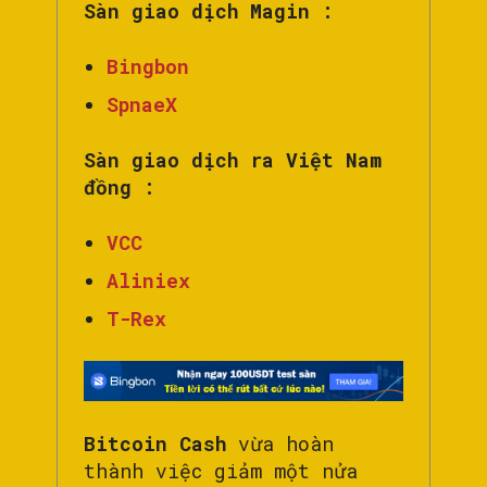
Sàn giao dịch Magin :
Bingbon
SpnaeX
Sàn giao dịch ra Việt Nam
đồng :
VCC
Aliniex
T-Rex
Bitcoin Cash
vừa hoàn
thành việc giảm một nửa