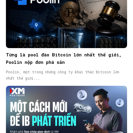
Từng là pool đào Bitcoin lớn nhất thế giới,
Poolin nộp đơn phá sản
Poolin, một trong những công ty khai thác Bitcoin lớn
nhất thế giới...