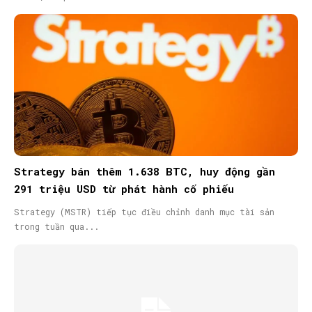
Strategy bán thêm 1.638 BTC, huy động gần
291 triệu USD từ phát hành cổ phiếu
Strategy (MSTR) tiếp tục điều chỉnh danh mục tài sản
trong tuần qua...