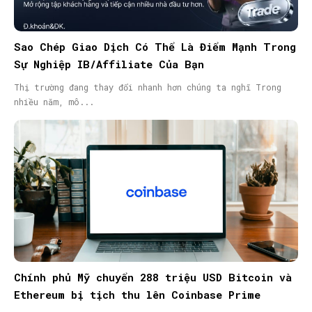
Sao Chép Giao Dịch Có Thể Là Điểm Mạnh Trong
Sự Nghiệp IB/Affiliate Của Bạn
Thị trường đang thay đổi nhanh hơn chúng ta nghĩ Trong
nhiều năm, mô...
Chính phủ Mỹ chuyển 288 triệu USD Bitcoin và
Ethereum bị tịch thu lên Coinbase Prime