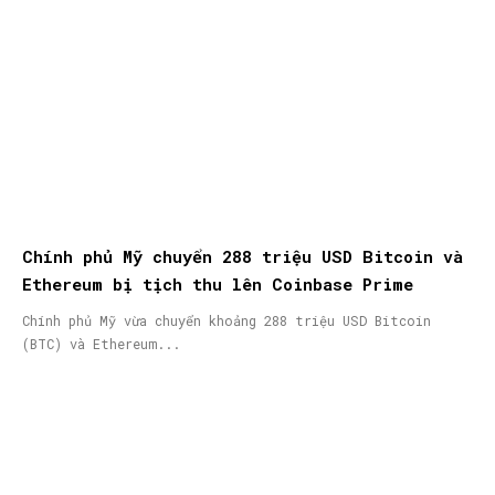
Chính phủ Mỹ chuyển 288 triệu USD Bitcoin và
Ethereum bị tịch thu lên Coinbase Prime
Chính phủ Mỹ vừa chuyển khoảng 288 triệu USD Bitcoin
(BTC) và Ethereum...