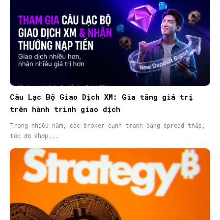
Câu Lạc Bộ Giao Dịch XM: Gia tăng giá trị
trên hành trình giao dịch
Trong nhiều năm, các broker cạnh tranh bằng spread thấp,
tốc độ khớp...