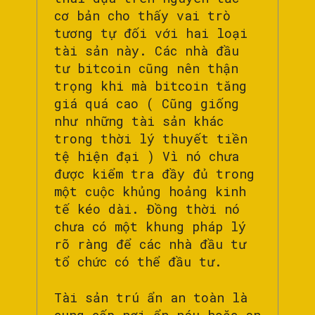
cơ bản cho thấy vai trò
tương tự đối với hai loại
tài sản này. Các nhà đầu
tư bitcoin cũng nên thận
trọng khi mà bitcoin tăng
giá quá cao ( Cũng giống
như những tài sản khác
trong thời lý thuyết tiền
tệ hiện đại ) Vì nó chưa
được kiểm tra đầy đủ trong
một cuộc khủng hoảng kinh
tế kéo dài. Đồng thời nó
chưa có một khung pháp lý
rõ ràng để các nhà đầu tư
tổ chức có thể đầu tư.
Tài sản trú ẩn an toàn là