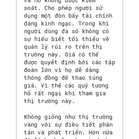
và nó không được kiểm
soát. Cho phép người sử
dụng một đòn bẩy tài chính
đáng kinh ngạc. Trong khi
người dùng đa số không có
sự hiểu biết tối thiểu về
quản lý rủi ro trên thị
trường này. Giá có thể
được quyết định bởi các tập
đoàn lớn vì họ dễ dàng
thông đồng để thao túng
giá. Vì thế các quỹ tương
hỗ rất ngại khi tham gia
thị trường này.
Không giống như thị trường
vàng với sự điều tiết phân
tán và phát triển. Hơn nữa