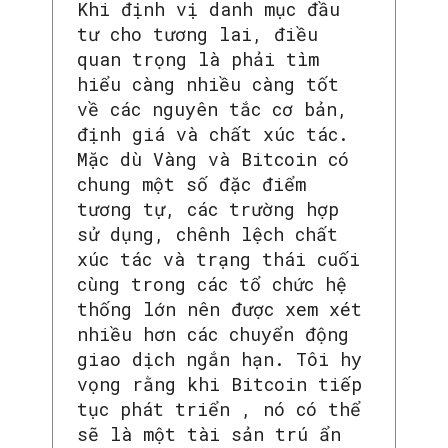
Khi định vị danh mục đầu
tư cho tương lai, điều
quan trọng là phải tìm
hiểu càng nhiều càng tốt
về các nguyên tắc cơ bản,
định giá và chất xúc tác.
Mặc dù Vàng và Bitcoin có
chung một số đặc điểm
tương tự, các trường hợp
sử dụng, chênh lệch chất
xúc tác và trạng thái cuối
cùng trong các tổ chức hệ
thống lớn nên được xem xét
nhiều hơn các chuyển động
giao dịch ngắn hạn. Tôi hy
vọng rằng khi Bitcoin tiếp
tục phát triển , nó có thể
sẽ là một tài sản trú ẩn