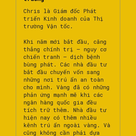
Chris là Giám đốc Phát
triển Kinh doanh của Thị
trường Vận tốc.
Khi năm mới bắt đầu, căng
thẳng chính trị – nguy cơ
chiến tranh – dịch bệnh
bùng phát. Các nhà đầu tư
bắt đầu chuyển vốn sang
những nơi trú ẩn an toàn
cho mình. Vàng đã có những
phản ứng mạnh mẽ khi các
ngân hàng quốc gia đều
tích trữ thêm. Nhà đầu tư
hiện nay có thêm nhiều
kênh trú ẩn ngoài vàng. Và
cũng không cần phải dựa