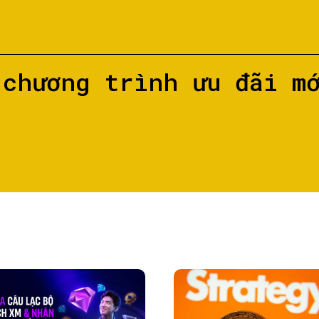
 chương trình ưu đãi m