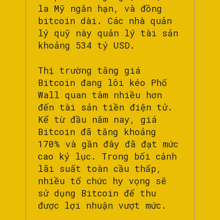
la Mỹ ngắn hạn, và đồng
bitcoin dài. Các nhà quản
lý quỹ này quản lý tài sản
khoảng 534 tỷ USD.
Thị trường tăng giá
Bitcoin đang lôi kéo Phố
Wall quan tâm nhiều hơn
đến tài sản tiền điện tử.
Kể từ đầu năm nay, giá
Bitcoin đã tăng khoảng
170% và gần đây đã đạt mức
cao kỷ lục. Trong bối cảnh
lãi suất toàn cầu thấp,
nhiều tổ chức hy vọng sẽ
sử dụng Bitcoin để thu
được lợi nhuận vượt mức.