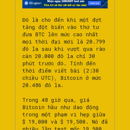
Đó là cho đến khi một đợt
tăng đột biến vào thứ tư
đưa BTC lên mức cao nhất
mọi thời đại mới là 20.799
đô la sau khi vượt qua rào
cản 20.000 đô la chỉ 30
phút trước đó. Tính đến
thời điểm viết bài (2:30
chiều UTC), Bitcoin ở mức
20.486 đô la.
Trong 48 giờ qua, giá
Bitcoin hầu như dao động
trong một phạm vi hẹp giữa
$ 19,000 và $ 19,500. Nó đã
nhiều lần test mốc 19.500