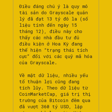
Điều đáng chú ý là quy mô
tài sản do Grayscale quản
lý đã đạt 13 tỷ đô la (số
liệu tính đến ngày 15
tháng 12), điều này cho
thấy các nhà đầu tư đủ
điều kiện ở Hoa Kỳ đang
thể hiện “trạng thái tích
cực” đối với các quỹ mã hóa
của Grayscale.
Về mặt dữ liệu, nhiều yếu
tố thuận lợi cũng đang
tích lũy. Theo dữ liệu từ
CoinMarketCap, giá trị thị
trường của Bitcoin đêm qua
đã vượt 360 tỷ USD, lập