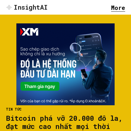
InsightAI
More
TIN TỨC
Bitcoin phá vỡ 20.000 đô la,
đạt mức cao nhất mọi thời