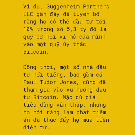
Ví dụ, Guggenheim Partners
LLC gần đây đã tuyên bố
rằng họ có thể đầu tư tới
10% trong số 5,3 tỷ đô la
quỹ cơ hội vĩ mô của mình
vào một quỹ ủy thác
Bitcoin.
Đồng thời, một số nhà đầu
tư nổi tiếng, bao gồm cả
Paul Tudor Jones, cũng đã
tham gia vào xu hướng đầu
tư Bitcoin. Mặc dù giá
tiêu dùng vẫn thấp, nhưng
họ nói rằng lạm phát tiềm
ẩn đã thúc đẩy họ mua tiền
điện tử.