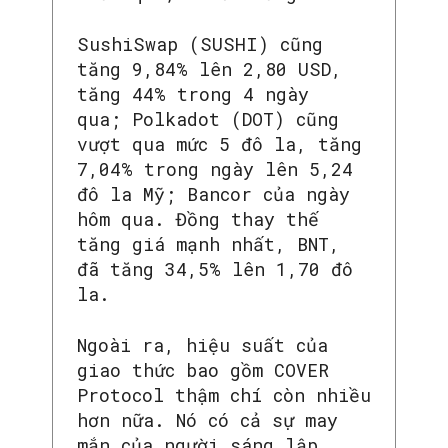
SushiSwap (SUSHI) cũng
tăng 9,84% lên 2,80 USD,
tăng 44% trong 4 ngày
SEARCH...
qua; Polkadot (DOT) cũng
vượt qua mức 5 đô la, tăng
7,04% trong ngày lên 5,24
đô la Mỹ; Bancor của ngày
hôm qua. Đồng thay thế
tăng giá mạnh nhất, BNT,
đã tăng 34,5% lên 1,70 đô
la.
Ngoài ra, hiệu suất của
giao thức bao gồm COVER
Protocol thậm chí còn nhiều
hơn nữa. Nó có cả sự may
mắn của người sáng lập