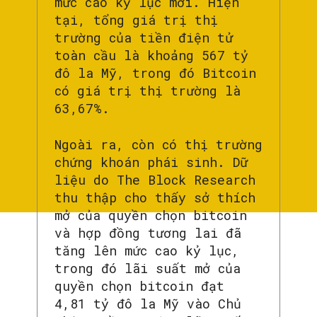
mức cao kỷ lục mới. Hiện
tại, tổng giá trị thị
trường của tiền điện tử
toàn cầu là khoảng 567 tỷ
đô la Mỹ, trong đó Bitcoin
có giá trị thị trường là
63,67%.
Ngoài ra, còn có thị trường
chứng khoán phái sinh. Dữ
liệu do The Block Research
thu thập cho thấy sở thích
mở của quyền chọn bitcoin
và hợp đồng tương lai đã
tăng lên mức cao kỷ lục,
trong đó lãi suất mở của
quyền chọn bitcoin đạt
4,81 tỷ đô la Mỹ vào Chủ