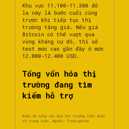
Khu vực 11.100-11.300 đô
la này là bước cuối cùng
trước khi tiếp tục thị
trường tăng giá. Nếu giá
Bitcoin có thể vượt qua
vùng kháng cự đó, thì sẽ
test mức cao gần đây ở mức
12.000-12.400 USD.
Tổng vốn hóa thị
trường đang tìm
kiếm hỗ trợ
Biểu đồ tổng vốn hóa thị trường tiền điện
tử trong tuần. Nguồn: TradingView