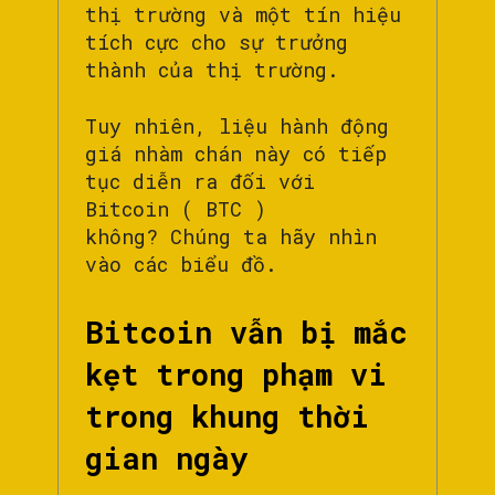
thị trường và một tín hiệu
tích cực cho sự trưởng
thành của thị trường.
Tuy nhiên, liệu hành động
giá nhàm chán này có tiếp
tục diễn ra đối với
Bitcoin ( BTC )
không? Chúng ta hãy nhìn
vào các biểu đồ.
Bitcoin vẫn bị mắc
kẹt trong phạm vi
trong khung thời
gian ngày