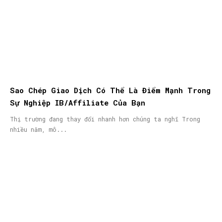
Sao Chép Giao Dịch Có Thể Là Điểm Mạnh Trong
Sự Nghiệp IB/Affiliate Của Bạn
Thị trường đang thay đổi nhanh hơn chúng ta nghĩ Trong
nhiều năm, mô...