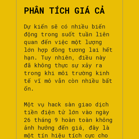
PHÂN TÍCH GIÁ CẢ
Dự kiến ​​sẽ có nhiều biến
động trong suốt tuần liên
quan đến việc một lượng
lớn hợp đồng tương lai hết
hạn. Tuy nhiên, điều này
đã không thực sự xảy ra
trong khi môi trường kinh
tế vĩ mô vẫn còn nhiều bất
ổn.
Một vụ hack sàn giao dịch
tiền điện tử lớn vào ngày
26 tháng 9 hoàn toàn không
ảnh hưởng đến giá, đây là
một tín hiệu tích cực cho