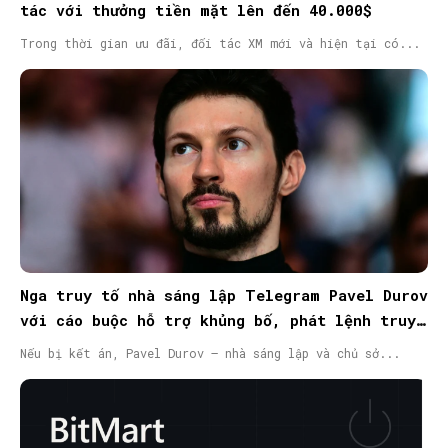
tác với thưởng tiền mặt lên đến 40.000$
Trong thời gian ưu đãi, đối tác XM mới và hiện tại có...
Nga truy tố nhà sáng lập Telegram Pavel Durov
với cáo buộc hỗ trợ khủng bố, phát lệnh truy
nã quốc tế
Nếu bị kết án, Pavel Durov – nhà sáng lập và chủ sở...