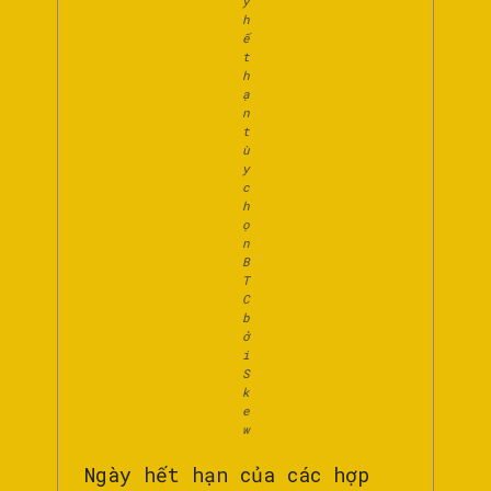
y
h
ế
t
h
ạ
n
t
ù
y
c
h
ọ
n
B
T
C
b
ở
i
S
k
e
w
Ngày hết hạn của các hợp