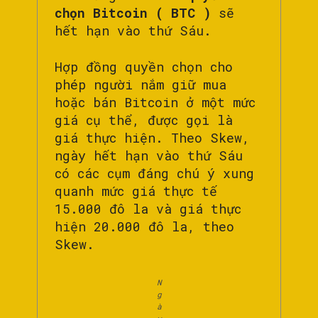
chọn Bitcoin ( BTC )
sẽ
hết hạn vào thứ Sáu.
Hợp đồng quyền chọn cho
phép người nắm giữ mua
hoặc bán Bitcoin ở một mức
giá cụ thể, được gọi là
giá thực hiện. Theo Skew,
ngày hết hạn vào thứ Sáu
có các cụm đáng chú ý xung
quanh mức giá thực tế
15.000 đô la và giá thực
hiện 20.000 đô la, theo
Skew.
N
g
à