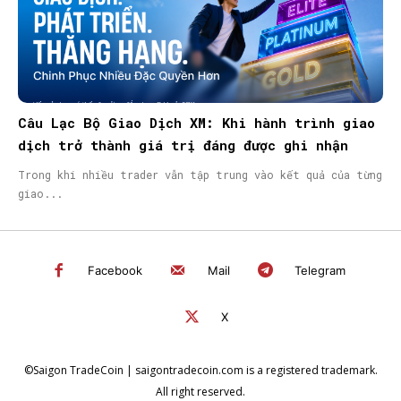
Câu Lạc Bộ Giao Dịch XM: Khi hành trình giao
dịch trở thành giá trị đáng được ghi nhận
Trong khi nhiều trader vẫn tập trung vào kết quả của từng
giao...
Facebook
Mail
Telegram
X
©Saigon TradeCoin | saigontradecoin.com is a registered trademark.
All right reserved.