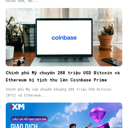
nhiều năm, mô...
Chính phủ Mỹ chuyển 288 triệu USD Bitcoin và
Ethereum bị tịch thu lên Coinbase Prime
Chính phủ Mỹ vừa chuyển khoảng 288 triệu USD Bitcoin
(BTC) và Ethereum...