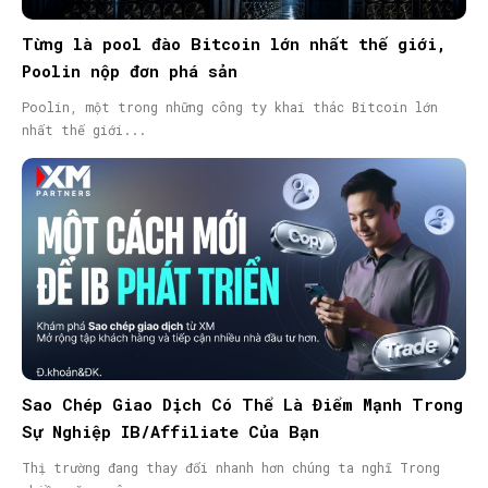
Từng là pool đào Bitcoin lớn nhất thế giới,
Poolin nộp đơn phá sản
Poolin, một trong những công ty khai thác Bitcoin lớn
nhất thế giới...
Sao Chép Giao Dịch Có Thể Là Điểm Mạnh Trong
Sự Nghiệp IB/Affiliate Của Bạn
Thị trường đang thay đổi nhanh hơn chúng ta nghĩ Trong