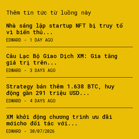
Thêm tin tức từ luồng này
Nhà sáng lập startup NFT bị truy tố
vì biển thủ...
EDWARD
-
1 DAY AGO
Câu Lạc Bộ Giao Dịch XM: Gia tăng
giá trị trên...
EDWARD
-
3 DAYS AGO
Strategy bán thêm 1.638 BTC, huy
động gần 291 triệu USD...
EDWARD
-
4 DAYS AGO
XM khởi động chương trình ưu đãi
mớicho đối tác với...
EDWARD
-
30/07/2026