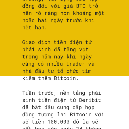
đồng đối với giá BTC trở
nên rõ ràng hơn khoảng một
hoặc hai ngày trước khi
hết hạn.
Giao dịch tiền điện tử
phái sinh đã tăng vọt
trong năm nay khi ngày
càng có nhiều trader và
nhà đầu tư tổ chức tìm
kiếm thêm Bitcoin.
Tuần trước, nền tảng phái
sinh tiền điện tử Deribit
đã bắt đầu cung cấp hợp
đồng tương lai Bitcoin với
số tiền 100.000 đô la sẽ
hết hạn vào ngày 24 tháng