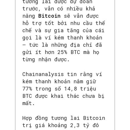
tương lai được dự đoán
trước, vẫn có nhiều khả
năng
Bitcoin
sẽ vẫn được
hỗ trợ tốt bởi nhu cầu thể
chế và sự gia tăng của cái
gọi là ví kém thanh khoản
– tức là những địa chỉ đã
gửi ít hơn 25% BTC mà họ
từng nhận được.
Chainanalysis tin rằng ví
kém thanh khoản nắm giữ
77% trong số 14,8 triệu
BTC được khai thác chưa bị
mất.
Hợp đồng tương lai Bitcoin
trị giá khoảng 2,3 tỷ đô