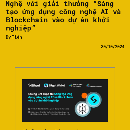
Nghệ với giải thưởng “Sáng
tạo ứng dụng công nghệ AI và
Blockchain vào dự án khởi
nghiệp”
By
Tiên
30/10/2024