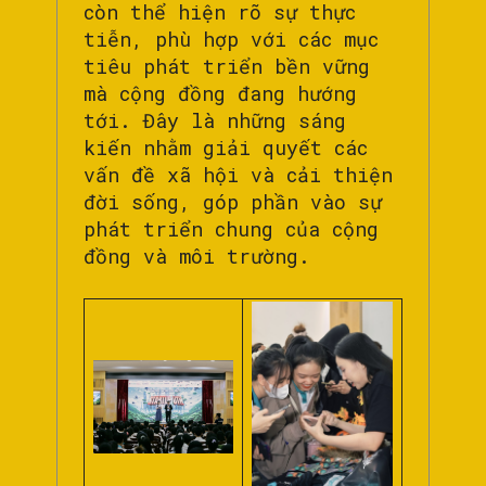
còn thể hiện rõ sự thực
tiễn, phù hợp với các mục
tiêu phát triển bền vững
mà cộng đồng đang hướng
tới. Đây là những sáng
kiến nhằm giải quyết các
vấn đề xã hội và cải thiện
đời sống, góp phần vào sự
phát triển chung của cộng
đồng và môi trường.