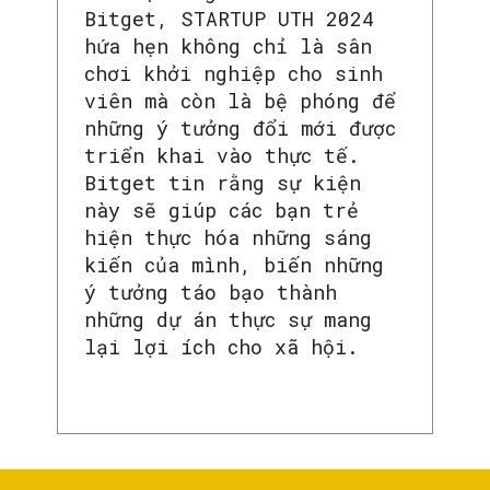
Bitget, STARTUP UTH 2024
hứa hẹn không chỉ là sân
chơi khởi nghiệp cho sinh
viên mà còn là bệ phóng để
những ý tưởng đổi mới được
triển khai vào thực tế.
Bitget tin rằng sự kiện
này sẽ giúp các bạn trẻ
hiện thực hóa những sáng
kiến của mình, biến những
ý tưởng táo bạo thành
những dự án thực sự mang
lại lợi ích cho xã hội.