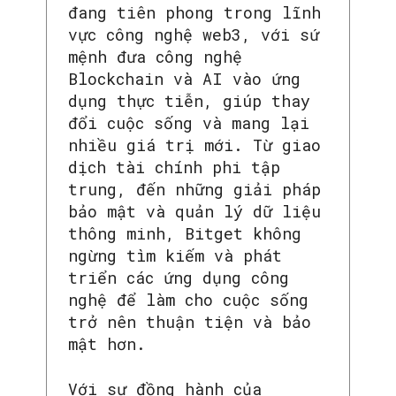
đang tiên phong trong lĩnh
vực công nghệ web3, với sứ
mệnh đưa công nghệ
Blockchain và AI vào ứng
dụng thực tiễn, giúp thay
đổi cuộc sống và mang lại
nhiều giá trị mới. Từ giao
dịch tài chính phi tập
trung, đến những giải pháp
bảo mật và quản lý dữ liệu
thông minh, Bitget không
ngừng tìm kiếm và phát
triển các ứng dụng công
nghệ để làm cho cuộc sống
trở nên thuận tiện và bảo
mật hơn.
Với sự đồng hành của