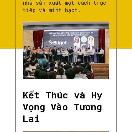
nhà sản xuất một cách trực
tiếp và minh bạch.
Kết Thúc và Hy
Vọng Vào Tương
Lai