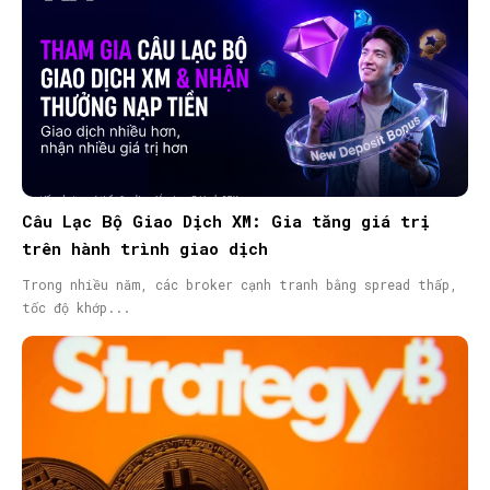
Câu Lạc Bộ Giao Dịch XM: Gia tăng giá trị
trên hành trình giao dịch
Trong nhiều năm, các broker cạnh tranh bằng spread thấp,
tốc độ khớp...