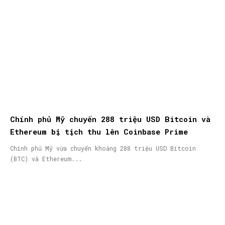
Chính phủ Mỹ chuyển 288 triệu USD Bitcoin và
Ethereum bị tịch thu lên Coinbase Prime
Chính phủ Mỹ vừa chuyển khoảng 288 triệu USD Bitcoin
(BTC) và Ethereum...