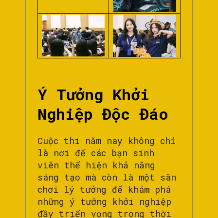
Ý Tưởng Khởi
Nghiệp Độc Đáo
Cuộc thi năm nay không chỉ
là nơi để các bạn sinh
viên thể hiện khả năng
sáng tạo mà còn là một sân
chơi lý tưởng để khám phá
những ý tưởng khởi nghiệp
đầy triển vọng trong thời