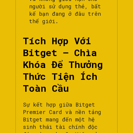
người sử dụng thẻ, bất
kể bạn đang ở đâu trên
thế giới.
Tích Hợp Với
Bitget – Chìa
Khóa Để Thưởng
Thức Tiện Ích
Toàn Cầu
Sự kết hợp giữa Bitget
Premier Card và nền tảng
Bitget mang đến một hệ
sinh thái tài chính độc