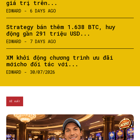
giá trị trên...
EDWARD
-
6 DAYS AGO
Strategy bán thêm 1.638 BTC, huy
động gần 291 triệu USD...
EDWARD
-
7 DAYS AGO
XM khởi động chương trình ưu đãi
mớicho đối tác với...
EDWARD
-
30/07/2026
ĐỀ XUẤT