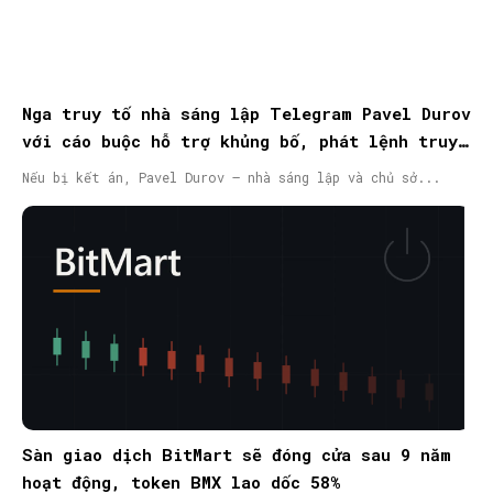
Nga truy tố nhà sáng lập Telegram Pavel Durov
với cáo buộc hỗ trợ khủng bố, phát lệnh truy
nã quốc tế
Nếu bị kết án, Pavel Durov – nhà sáng lập và chủ sở...
Sàn giao dịch BitMart sẽ đóng cửa sau 9 năm
hoạt động, token BMX lao dốc 58%