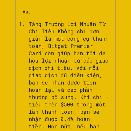
Và,
Tăng Trưởng Lợi Nhuận Từ
Chi Tiêu Không chỉ đơn
giản là một công cụ thanh
toán, Bitget Premier
Card còn giúp bạn tối đa
hóa lợi nhuận từ các giao
dịch chi tiêu. Với mỗi
giao dịch đủ điều kiện,
bạn sẽ nhận được tiền
hoàn lại và các phần
thưởng bổ sung. Khi chi
tiêu trên $500 trong một
lần thanh toán, bạn sẽ
nhận được 0.4% hoàn
tiền. Hơn nữa, nếu bạn