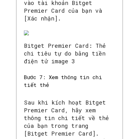
vào tài khoản Bitget
Premier Card của bạn và
[Xác nhận].
Bitget Premier Card: Thẻ
chi tiêu tự do bằng tiền
điện tử image 3
Bước 7: Xem thông tin chi
tiết thẻ
Sau khi kích hoạt Bitget
Premier Card, hãy xem
thông tin chi tiết về thẻ
của bạn trong trang
[Bitget Premier Card].