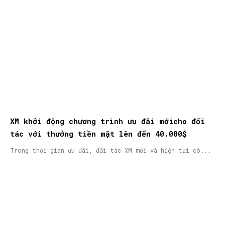
XM khởi động chương trình ưu đãi mớicho đối
tác với thưởng tiền mặt lên đến 40.000$
Trong thời gian ưu đãi, đối tác XM mới và hiện tại có...