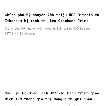
Chính phủ Mỹ chuyển 288 triệu USD Bitcoin và
Ethereum bị tịch thu lên Coinbase Prime
Chính phủ Mỹ vừa chuyển khoảng 288 triệu USD Bitcoin
(BTC) và Ethereum...
Câu Lạc Bộ Giao Dịch XM: Khi hành trình giao
dịch trở thành giá trị đáng được ghi nhận