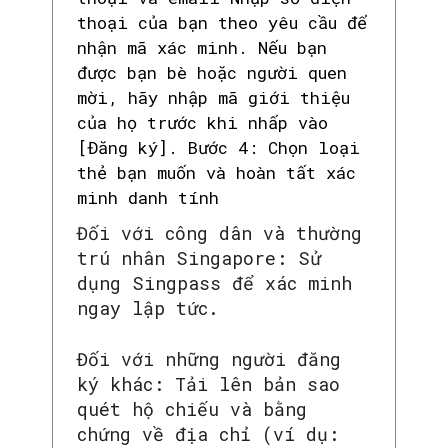
thoại của bạn theo yêu cầu để
nhận mã xác minh. Nếu bạn
được bạn bè hoặc người quen
mời, hãy nhập mã giới thiệu
của họ trước khi nhấp vào
[Đăng ký]. Bước 4: Chọn loại
thẻ bạn muốn và hoàn tất xác
minh danh tính
Đối với công dân và thường
trú nhân Singapore: Sử
dụng Singpass để xác minh
ngay lập tức.
Đối với những người đăng
ký khác: Tải lên bản sao
quét hộ chiếu và bằng
chứng về địa chỉ (ví dụ: