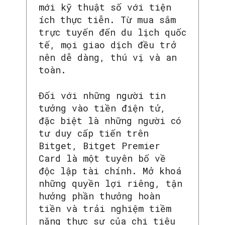
mới kỹ thuật số với tiện
ích thực tiễn. Từ mua sắm
trực tuyến đến du lịch quốc
tế, mọi giao dịch đều trở
nên dễ dàng, thú vị và an
toàn.
Đối với những người tin
tưởng vào tiền điện tử,
đặc biệt là những người có
tư duy cấp tiến trên
Bitget, Bitget Premier
Card là một tuyên bố về
độc lập tài chính. Mở khoá
những quyền lợi riêng, tận
hưởng phần thưởng hoàn
tiền và trải nghiệm tiềm
năng thực sự của chi tiêu