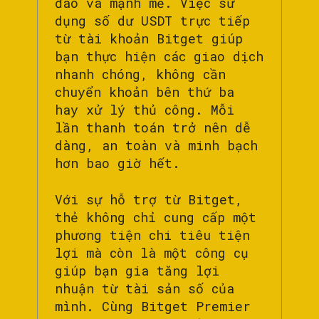
đáo và mạnh mẽ. Việc sử
dụng số dư USDT trực tiếp
từ tài khoản Bitget giúp
bạn thực hiện các giao dịch
nhanh chóng, không cần
chuyển khoản bên thứ ba
hay xử lý thủ công. Mỗi
lần thanh toán trở nên dễ
dàng, an toàn và minh bạch
hơn bao giờ hết.
Với sự hỗ trợ từ Bitget,
thẻ không chỉ cung cấp một
phương tiện chi tiêu tiện
lợi mà còn là một công cụ
giúp bạn gia tăng lợi
nhuận từ tài sản số của
mình. Cùng Bitget Premier