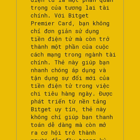
trọng của tương lai tài
chính. Với Bitget
Premier Card, bạn không
chỉ đơn giản sử dụng
tiền điện tử mà còn trở
thành một phần của cuộc
cách mạng trong ngành tài
chính. Thẻ này giúp bạn
nhanh chóng áp dụng và
tận dụng sự đổi mới của
tiền điện tử trong việc
chi tiêu hàng ngày. Được
phát triển từ nền tảng
Bitget uy tín, thẻ này
không chỉ giúp bạn thanh
toán dễ dàng mà còn mở
ra cơ hội trở thành