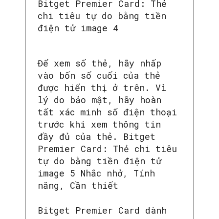
Bitget Premier Card: Thẻ
chi tiêu tự do bằng tiền
điện tử image 4
Để xem số thẻ, hãy nhấp
vào bốn số cuối của thẻ
được hiển thị ở trên. Vì
lý do bảo mật, hãy hoàn
tất xác minh số điện thoại
trước khi xem thông tin
đầy đủ của thẻ. Bitget
Premier Card: Thẻ chi tiêu
tự do bằng tiền điện tử
image 5 Nhắc nhở, Tính
năng, Cần thiết
Bitget Premier Card dành