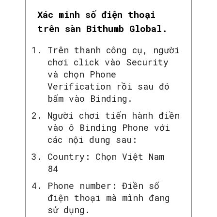
Xác minh số điện thoại
trên sàn Bithumb Global.
Trên thanh công cụ, người
chơi click vào Security
và chọn Phone
Verification rồi sau đó
bấm vào Binding.
Người chơi tiến hành điền
vào ô Binding Phone với
các nội dung sau:
Country: Chọn Việt Nam
84
Phone number: Điền số
điện thoại mà mình đang
sử dụng.