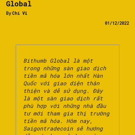
Global
By
Chí Vĩ
01/12/2022
Bithumb Global là một
trong những sàn giao dịch
tiền mã hóa lớn nhất Hàn
Quốc với giao diện thân
thiện và dễ sử dụng. Đây
là một sàn giao dịch rất
phù hợp với những nhà đầu
tư mới tham gia thị trường
tiền mã hóa. Hôm nay,
Saigontradecoin sẽ hướng