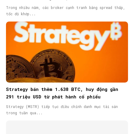
Trong nhiều năm, các broker cạnh tranh bằng spread thấp,
tốc độ khớp...
Strategy bán thêm 1.638 BTC, huy động gần
291 triệu USD từ phát hành cổ phiếu
Strategy (MSTR) tiếp tục điều chỉnh danh mục tài sản
trong tuần qua...