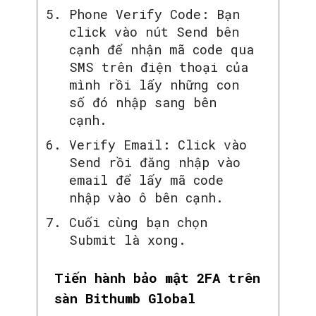
Phone Verify Code: Bạn
click vào nút Send bên
cạnh để nhận mã code qua
SMS trên điện thoại của
mình rồi lấy những con
số đó nhập sang bên
cạnh.
Verify Email: Click vào
Send rồi đăng nhập vào
email để lấy mã code
nhập vào ô bên cạnh.
Cuối cùng bạn chọn
Submit là xong.
Tiến hành bảo mật 2FA trên
sàn Bithumb Global