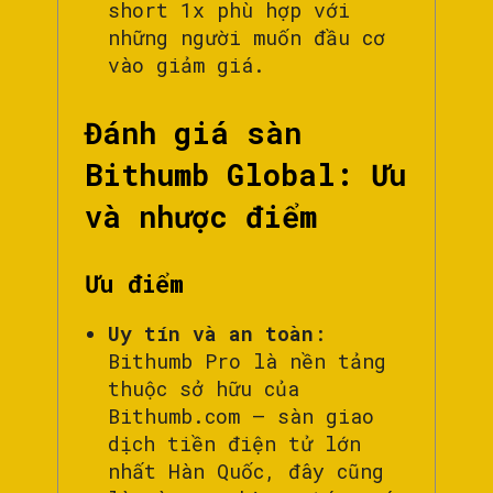
short 1x phù hợp với
những người muốn đầu cơ
vào giảm giá.
Đánh giá sàn
Bithumb Global: Ưu
và nhược điểm
Ưu điểm
Uy tín và an toàn
:
Bithumb Pro là nền tảng
thuộc sở hữu của
Bithumb.com – sàn giao
dịch tiền điện tử lớn
nhất Hàn Quốc, đây cũng