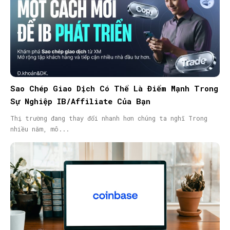
Sao Chép Giao Dịch Có Thể Là Điểm Mạnh Trong
Sự Nghiệp IB/Affiliate Của Bạn
Thị trường đang thay đổi nhanh hơn chúng ta nghĩ Trong
nhiều năm, mô...