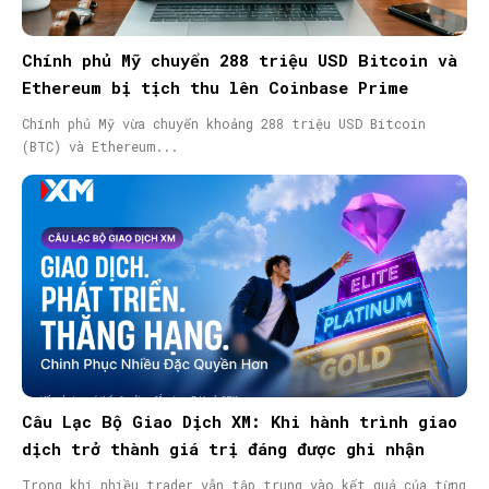
Chính phủ Mỹ chuyển 288 triệu USD Bitcoin và
Ethereum bị tịch thu lên Coinbase Prime
Chính phủ Mỹ vừa chuyển khoảng 288 triệu USD Bitcoin
(BTC) và Ethereum...
Câu Lạc Bộ Giao Dịch XM: Khi hành trình giao
dịch trở thành giá trị đáng được ghi nhận
Trong khi nhiều trader vẫn tập trung vào kết quả của từng