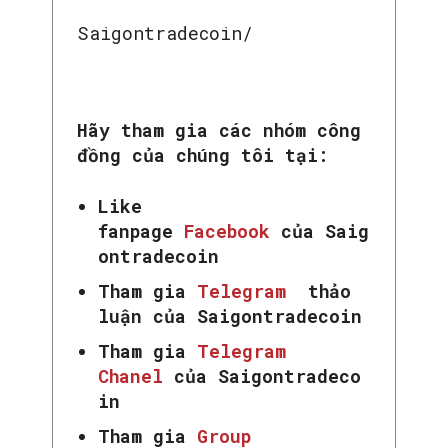
Saigontradecoin/
Hãy tham gia các nhóm công
đồng của chúng tôi tại:
Like
fanpage
Facebook
của Saig
ontradecoin
Tham gia
Telegram
thảo
luận của Saigontradecoin
Tham gia
Telegram
Chanel
của Saigontradeco
in
Tham gia
Group