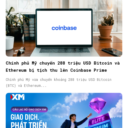
Chính phủ Mỹ chuyển 288 triệu USD Bitcoin và
Ethereum bị tịch thu lên Coinbase Prime
Chính phủ Mỹ vừa chuyển khoảng 288 triệu USD Bitcoin
(BTC) và Ethereum...