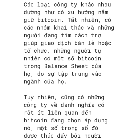
Các loại công ty khác nhau
dường như có xu hướng nắm
giữ bitcoin. Tất nhiên, có
các nhóm khai thác và những
người đang tìm cách trợ
giúp giao dịch bán lẻ hoặc
tổ chức, những người tự
nhiên có một số bitcoin
trong Balance Sheet của
họ, do sự tập trung vào
ngành của họ.
Tuy nhiên, cũng có những
công ty về danh nghĩa có
rất ít liên quan đến
bitcoin đang chọn áp dụng
nó, một số trong số đó
được thúc đẩy bởi người