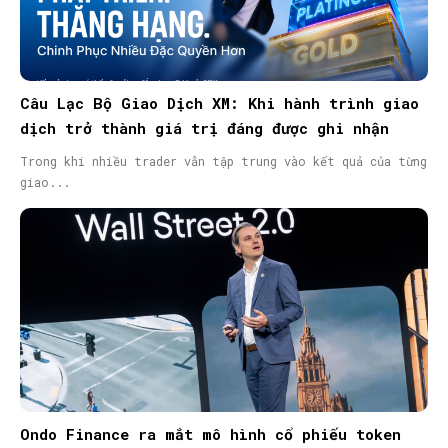
Câu Lạc Bộ Giao Dịch XM: Khi hành trình giao
dịch trở thành giá trị đáng được ghi nhận
Trong khi nhiều trader vẫn tập trung vào kết quả của từng
giao...
Ondo Finance ra mắt mô hình cổ phiếu token