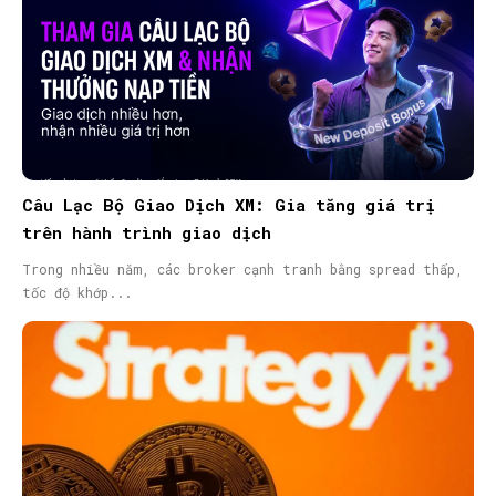
Câu Lạc Bộ Giao Dịch XM: Gia tăng giá trị
trên hành trình giao dịch
Trong nhiều năm, các broker cạnh tranh bằng spread thấp,
tốc độ khớp...