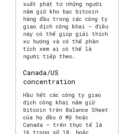
xuất phát từ những người
nắm giữ kho bạc bitcoin
hàng đầu trong các công ty
giao dịch công khai – điều
này có thể giúp giải thích
xu hướng và có thể phân
tích xem ai có thể là
người tiếp theo.
Canada/US
concentration
Hầu hết các công ty giao
dịch công khai nắm giữ
bitcoin trên Balance Sheet
của họ đều ở Mỹ hoặc
Canada – trên thực tế là
16 trong số 18, hoặc