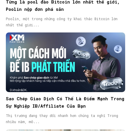
Từng là pool đào Bitcoin lớn nhất thế giới,
Poolin nộp đơn phá sản
Poolin, một trong những công ty khai thác Bitcoin lớn
nhất thế giới...
Sao Chép Giao Dịch Có Thể Là Điểm Mạnh Trong
Sự Nghiệp IB/Affiliate Của Bạn
Thị trường đang thay đổi nhanh hơn chúng ta nghĩ Trong
nhiều năm, mô...