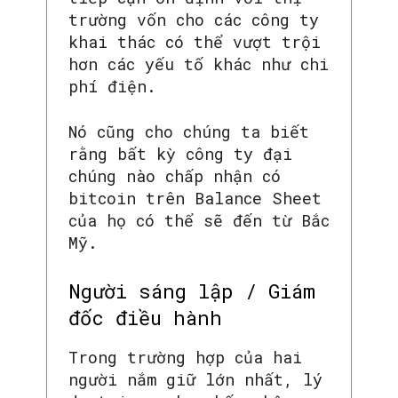
trường vốn cho các công ty
khai thác có thể vượt trội
hơn các yếu tố khác như chi
phí điện.
Nó cũng cho chúng ta biết
rằng bất kỳ công ty đại
chúng nào chấp nhận có
bitcoin trên Balance Sheet
của họ có thể sẽ đến từ Bắc
Mỹ.
Người sáng lập / Giám
đốc điều hành
Trong trường hợp của hai
người nắm giữ lớn nhất, lý