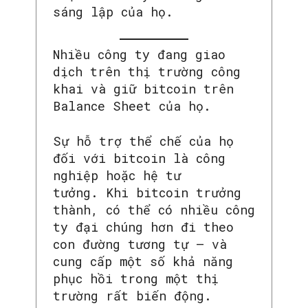
sáng lập của họ.
Nhiều công ty đang giao
dịch trên thị trường công
khai và giữ bitcoin trên
Balance Sheet của họ.
Sự hỗ trợ thể chế của họ
đối với bitcoin là công
nghiệp hoặc hệ tư
tưởng. Khi bitcoin trưởng
thành, có thể có nhiều công
ty đại chúng hơn đi theo
con đường tương tự – và
cung cấp một số khả năng
phục hồi trong một thị
trường rất biến động.