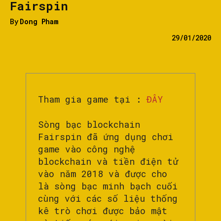
Fairspin
By
Dong Pham
29/01/2020
Tham gia game tại :
ĐÂY
Sòng bạc blockchain
Fairspin đã ứng dụng chơi
game vào công nghệ
blockchain và tiền điện tử
vào năm 2018 và được cho
là sòng bạc minh bạch cuối
cùng với các số liệu thống
kê trò chơi được bảo mật