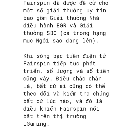
Fairspin đã được đề cử cho
một số giải thưởng uy tín
bao gồm Giải thưởng Nhà
điều hành EGR và Giải
thưởng SBC (cả trong hạng
mục Ngôi sao đang lên).
SEARCH...
Khi sòng bạc tiền điện tử
Fairspin tiếp tục phát
triển, số lượng và số tiền
cũng vậy. Điều chắc chắn
là, bất cứ ai cũng có thể
theo dõi và kiểm tra chúng
bất cứ lúc nào, và đó là
điều khiến Fairspin nổi
bật trên thị trường
iGaming.