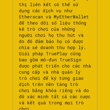
thị liên kết có thể sử
dụng các dịch vụ như
Etherscan và MyEtherWallet
để theo dõi số liệu thống
kê trò chơi của những
người chơi họ thu hút và
do đó đảm bảo họ có được
chia sẻ doanh thu hợp lý.
Giải pháp TruePlay cũng
bao gồm mô-đun TrueSign
được phát triển cho các nhà
cung cấp và nhà quản lý
trò chơi để ký từng giao
dịch trên nền tảng trò
chơi bằng khóa riêng và do
đó xác minh tất cả các cược
và kết quả trong mọi trò
chơi.