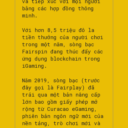
và tiếp xúc với mọi người
bằng các hợp đồng thông
minh.
Với hơn 8,5 triệu đô la
tiền thưởng của người chơi
trong một năm, sòng bạc
Fairspin đang thúc đẩy các
ứng dụng blockchain trong
iGaming.
Năm 2019, sòng bạc (trước
đây gọi là Fairplay) đã
trải qua một bản nâng cấp
lớn bao gồm giấy phép mở
rộng từ Curacao eGaming,
phiên bản ngôn ngữ mới của
nền tảng, trò chơi mới và