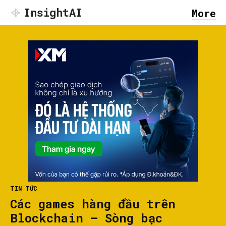
InsightAI
More
TIN TỨC
Các games hàng đầu trên
Blockchain – Sòng bạc