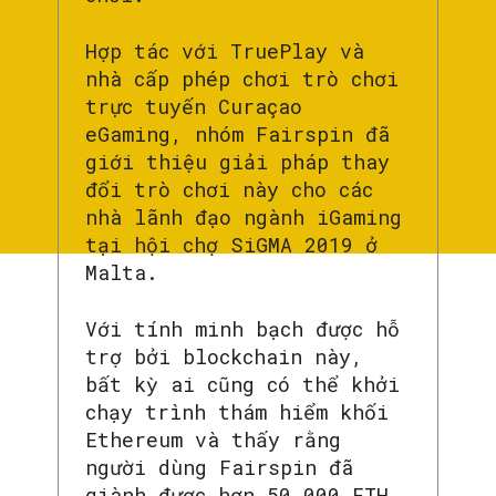
Hợp tác với TruePlay và
nhà cấp phép chơi trò chơi
trực tuyến Curaçao
eGaming, nhóm Fairspin đã
giới thiệu giải pháp thay
đổi trò chơi này cho các
nhà lãnh đạo ngành iGaming
tại hội chợ SiGMA 2019 ở
Malta.
Với tính minh bạch được hỗ
trợ bởi blockchain này,
bất kỳ ai cũng có thể khởi
chạy trình thám hiểm khối
Ethereum và thấy rằng
người dùng Fairspin đã
giành được hơn 50.000 ETH