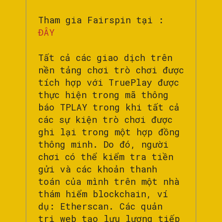
Tham gia Fairspin tại :
ĐÂY
Tất cả các giao dịch trên
nền tảng chơi trò chơi được
tích hợp với TruePlay được
thực hiện trong mã thông
báo TPLAY trong khi tất cả
các sự kiện trò chơi được
ghi lại trong một hợp đồng
thông minh. Do đó, người
chơi có thể kiểm tra tiền
gửi và các khoản thanh
toán của mình trên một nhà
thám hiểm blockchain, ví
dụ: Etherscan. Các quản
trị web tạo lưu lượng tiếp