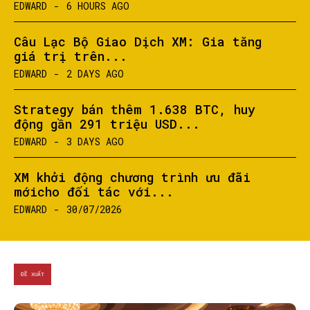
EDWARD
-
6 HOURS AGO
Câu Lạc Bộ Giao Dịch XM: Gia tăng
giá trị trên...
EDWARD
-
2 DAYS AGO
Strategy bán thêm 1.638 BTC, huy
động gần 291 triệu USD...
EDWARD
-
3 DAYS AGO
XM khởi động chương trình ưu đãi
mớicho đối tác với...
EDWARD
-
30/07/2026
ĐỀ XUẤT