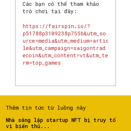
Các bạn có thể tham khảo
trò chơi tại đây:
https://fairspin.io/?
p51788p3109238p755b&utm_so
urce=media&utm_medium=artic
le&utm_campaign=saigontrad
ecoin&utm_content=vt&utm_te
rm=top_games
Thêm tin tức từ luồng này
Nhà sáng lập startup NFT bị truy tố
vì biển thủ...