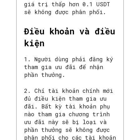
giá trị thấp hơn 0.1 USDT
sẽ không được phân phối.
Điều khoản và điều
kiện
1. Người dùng phải đăng ký
tham gia ưu đãi để nhận
phần thưởng.
2. Chỉ tài khoản chính mới
đủ điều kiện tham gia ưu
đãi. Bất kỳ tài khoản phụ
nào tham gia chương trình
ưu đãi này sẽ bị loại và
phần thưởng sẽ không được
phân phối cho các tài khoản