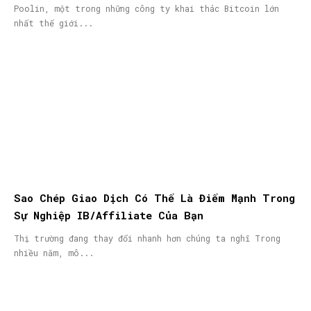
Poolin, một trong những công ty khai thác Bitcoin lớn
nhất thế giới...
Sao Chép Giao Dịch Có Thể Là Điểm Mạnh Trong
Sự Nghiệp IB/Affiliate Của Bạn
Thị trường đang thay đổi nhanh hơn chúng ta nghĩ Trong
nhiều năm, mô...