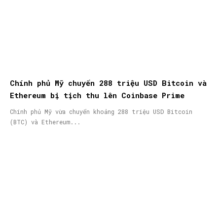
Chính phủ Mỹ chuyển 288 triệu USD Bitcoin và
Ethereum bị tịch thu lên Coinbase Prime
Chính phủ Mỹ vừa chuyển khoảng 288 triệu USD Bitcoin
(BTC) và Ethereum...