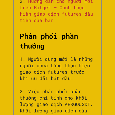
2.
Hướng dẫn cho người mới
trên Bitget – Cách thực
hiện giao dịch futures đầu
tiên của bạn
Phân phối phần
thưởng
1. Người dùng mới là những
người chưa từng thực hiện
giao dịch futures trước
khi ưu đãi bắt đầu.
2. Việc phân phối phần
thưởng chỉ tính cho khối
lượng giao dịch AERGOUSDT.
Khối lượng giao dịch của