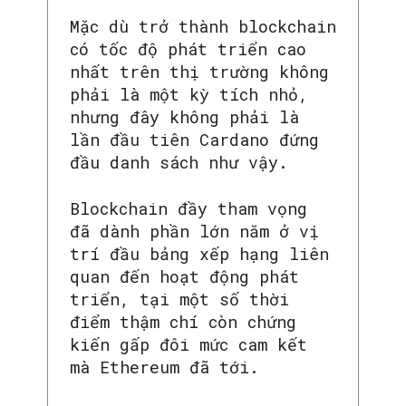
Mặc dù trở thành blockchain
có tốc độ phát triển cao
nhất trên thị trường không
phải là một kỳ tích nhỏ,
nhưng đây không phải là
lần đầu tiên Cardano đứng
đầu danh sách như vậy.
Blockchain đầy tham vọng
đã dành phần lớn năm ở vị
trí đầu bảng xếp hạng liên
quan đến hoạt động phát
triển, tại một số thời
điểm thậm chí còn chứng
kiến gấp đôi mức cam kết
mà Ethereum đã tới.