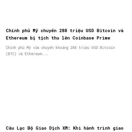
Chính phủ Mỹ chuyển 288 triệu USD Bitcoin và
Ethereum bị tịch thu lên Coinbase Prime
Chính phủ Mỹ vừa chuyển khoảng 288 triệu USD Bitcoin
(BTC) và Ethereum...
Câu Lạc Bộ Giao Dịch XM: Khi hành trình giao