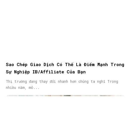
Sao Chép Giao Dịch Có Thể Là Điểm Mạnh Trong
Sự Nghiệp IB/Affiliate Của Bạn
Thị trường đang thay đổi nhanh hơn chúng ta nghĩ Trong
nhiều năm, mô...