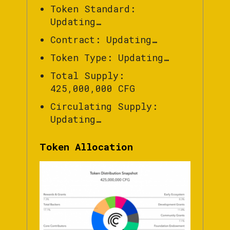
Token Standard:
Updating…
Contract: Updating…
Token Type: Updating…
Total Supply:
425,000,000 CFG
Circulating Supply:
Updating…
Token Allocation