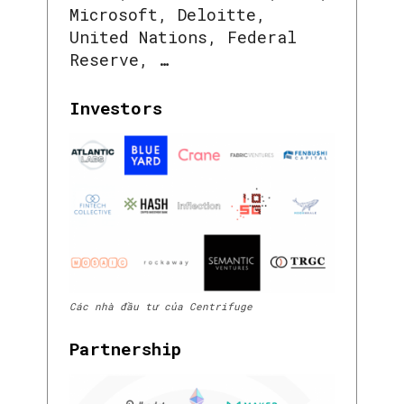
Microsoft, Deloitte,
United Nations, Federal
Reserve, …
Investors
SEARCH...
Các nhà đầu tư của Centrifuge
Partnership