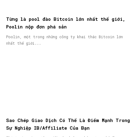
Từng là pool đào Bitcoin lớn nhất thế giới,
Poolin nộp đơn phá sản
Poolin, một trong những công ty khai thác Bitcoin lớn
nhất thế giới...
Sao Chép Giao Dịch Có Thể Là Điểm Mạnh Trong
Sự Nghiệp IB/Affiliate Của Bạn