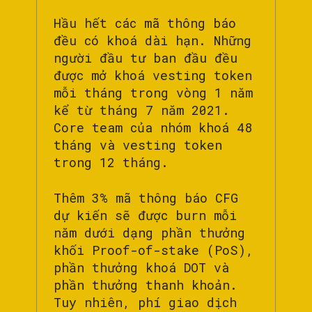
Hầu hết các mã thông báo
đều có khoá dài hạn. Những
người đầu tư ban đầu đều
được mở khoá vesting token
mỗi tháng trong vòng 1 năm
kể từ tháng 7 năm 2021.
Core team của nhóm khoá 48
tháng và vesting token
trong 12 tháng.
Thêm 3% mã thông báo CFG
dự kiến sẽ được burn mỗi
năm dưới dạng phần thưởng
khối Proof-of-stake (PoS),
phần thưởng khoá DOT và
phần thưởng thanh khoản.
Tuy nhiên, phí giao dịch