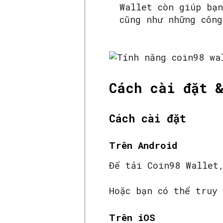
Wallet còn giúp bạn
cũng như những công
Cách cài đặt 
Cách cài đặt
Trên Android
Để tải Coin98 Wallet
Hoặc bạn có thể truy
Trên iOS