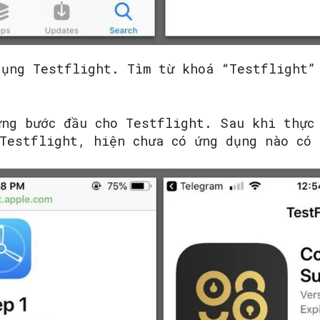
ụng Testflight. Tìm từ khoá “Testflight”
ng bước đầu cho Testflight. Sau khi thực
 Testflight, hiện chưa có ứng dụng nào có 