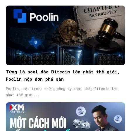
Từng là pool đào Bitcoin lớn nhất thế giới,
Poolin nộp đơn phá sản
Poolin, một trong những công ty khai thác Bitcoin lớn
nhất thế giới...