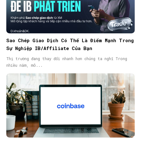
Sao Chép Giao Dịch Có Thể Là Điểm Mạnh Trong
Sự Nghiệp IB/Affiliate Của Bạn
Thị trường đang thay đổi nhanh hơn chúng ta nghĩ Trong
nhiều năm, mô...