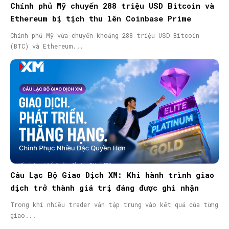
Chính phủ Mỹ chuyển 288 triệu USD Bitcoin và
Ethereum bị tịch thu lên Coinbase Prime
Chính phủ Mỹ vừa chuyển khoảng 288 triệu USD Bitcoin
(BTC) và Ethereum...
Câu Lạc Bộ Giao Dịch XM: Khi hành trình giao
dịch trở thành giá trị đáng được ghi nhận
Trong khi nhiều trader vẫn tập trung vào kết quả của từng
giao...