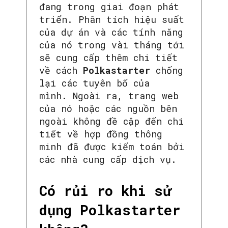
đang trong giai đoạn phát
triển. Phân tích hiệu suất
của dự án và các tính năng
của nó trong vài tháng tới
sẽ cung cấp thêm chi tiết
về cách
Polkastarter
chống
lại các tuyên bố của
mình. Ngoài ra, trang web
của nó hoặc các nguồn bên
ngoài không đề cập đến chi
tiết về hợp đồng thông
minh đã được kiểm toán bởi
các nhà cung cấp dịch vụ.
Có rủi ro khi sử
dụng Polkastarter