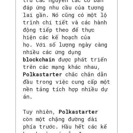
đáp ứng nhu cầu của tương
lai gần. Nó cũng có một lộ
trình chi tiết và các hành
động tiếp theo để thực
hiện các kế hoạch của
họ. Với số lượng ngày càng
nhiều các ứng dụng
blockchain
được phát triển
trên các mạng khác nhau,
Polkastarter
chắc chắn dẫn
đầu trong việc cung cấp một
nền tảng tích hợp nhiều dự
án.
Tuy nhiên,
Polkastarter
còn một chặng đường dài
phía trước. Hầu hết các kế