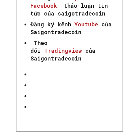
Facebook
thảo luận tin
tức của saigotradecoin
Đăng ký kênh
Youtube
của
Saigontradecoin
Theo
dõi
Tradingview
của
Saigontradecoin