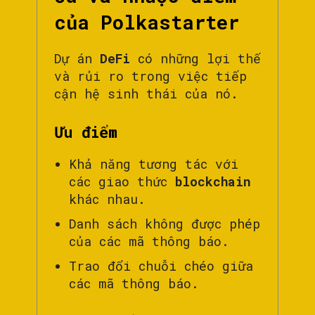
của Polkastarter
Dự án
DeFi
có những lợi thế
và rủi ro trong việc tiếp
cận hệ sinh thái của nó.
Ưu điểm
Khả năng tương tác với
các giao thức
blockchain
khác nhau.
Danh sách không được phép
của các mã thông báo.
Trao đổi chuỗi chéo giữa
các mã thông báo.