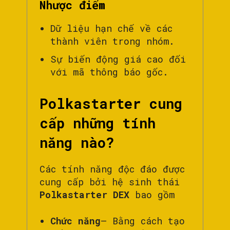
Nhược điểm
Dữ liệu hạn chế về các
thành viên trong nhóm.
Sự biến động giá cao đối
với mã thông báo gốc.
Polkastarter cung
cấp những tính
năng nào?
Các tính năng độc đáo được
cung cấp bởi hệ sinh thái
Polkastarter DEX
bao gồm
Chức năng
– Bằng cách tạo