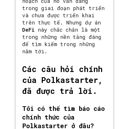
hoạch của nó vẫn đang
trong giai đoạn phát triển
và chưa được triển khai
trên thực tế. Nhưng dự án
DeFi
này chắc chắn là một
trong những nền tảng đáng
để tìm kiếm trong những
năm tới.
Các câu hỏi chính
của Polkastarter,
đã được trả lời.
Tôi có thể tìm báo cáo
chính thức của
Polkastarter ở đâu?