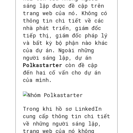
sáng lập được đề cập trên
trang web của nó. Không có
thông tin chi tiết về các
nhà phát triển, giám đốc
tiếp thị, giám đốc pháp lý
và bất kỳ bộ phận nào khác
của dự án. Ngoài những
người sáng lập, dự án
Polkastarter
còn đề cập
đến hai cố vấn cho dự án
của mình.
Trong khi hồ sơ LinkedIn
cung cấp thông tin chi tiết
về những người sáng lập,
trang web của nó không