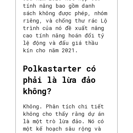
tính năng bao gồm danh
sách không được phép, nhóm
riêng, và chống thư rác Lộ
trình của nó đề xuất nâng
cao tính năng hoán đổi tỷ
lệ động và đấu giá thầu
kín cho năm 2021.
Polkastarter có
phải là lừa đảo
không?
Không. Phân tích chi tiết
không cho thấy rằng dự án
là một trò lừa đảo. Nó có
một kế hoạch sâu rộng và