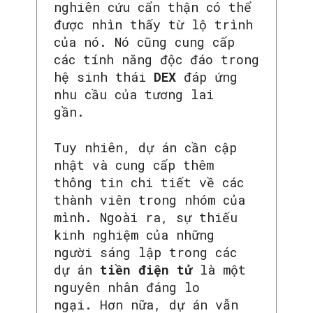
nghiên cứu cẩn thận có thể
được nhìn thấy từ lộ trình
của nó. Nó cũng cung cấp
các tính năng độc đáo trong
hệ sinh thái
DEX
đáp ứng
nhu cầu của tương lai
gần.
Tuy nhiên, dự án cần cập
nhật và cung cấp thêm
thông tin chi tiết về các
thành viên trong nhóm của
mình. Ngoài ra, sự thiếu
kinh nghiệm của những
người sáng lập trong các
dự án
tiền điện tử
là một
nguyên nhân đáng lo
ngại. Hơn nữa, dự án vẫn