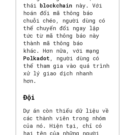
thái
blockchain
này. Với
hoán đổi mã thông báo
chuỗi chéo, người dùng có
thể chuyển đổi ngay lập
tức từ mã thông báo này
thành mã thông báo
khác. Hơn nữa, với mạng
Polkadot
, người dùng có
thể tham gia vào quá trình
xử lý giao dịch nhanh
hơn.
Đội
Dự án còn thiếu dữ liệu về
các thành viên trong nhóm
của nó. Hiện tại, chỉ có
hai tên của những người