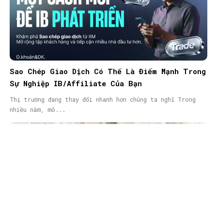
Sao Chép Giao Dịch Có Thể Là Điểm Mạnh Trong
Sự Nghiệp IB/Affiliate Của Bạn
Thị trường đang thay đổi nhanh hơn chúng ta nghĩ Trong
nhiều năm, mô...