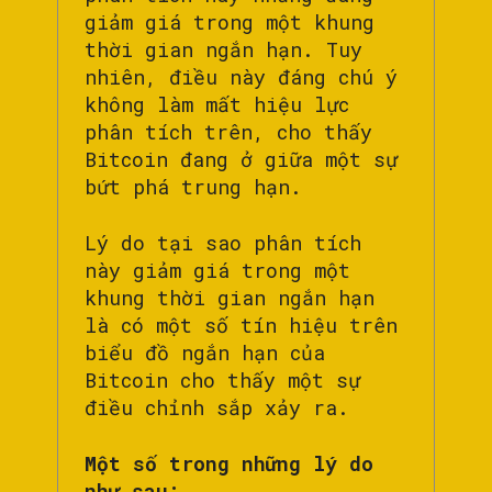
giảm giá trong một khung
thời gian ngắn hạn. Tuy
nhiên, điều này đáng chú ý
không làm mất hiệu lực
phân tích trên, cho thấy
Bitcoin đang ở giữa một sự
bứt phá trung hạn.
Lý do tại sao phân tích
này giảm giá trong một
khung thời gian ngắn hạn
là có một số tín hiệu trên
biểu đồ ngắn hạn của
Bitcoin cho thấy một sự
điều chỉnh sắp xảy ra.
Một số trong những lý do
như sau: