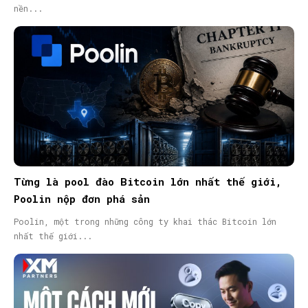
nền...
Từng là pool đào Bitcoin lớn nhất thế giới,
Poolin nộp đơn phá sản
Poolin, một trong những công ty khai thác Bitcoin lớn
nhất thế giới...