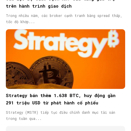
trên hành trình giao dịch
Trong nhiều năm, các broker cạnh tranh bằng spread thấp,
tốc độ khớp...
Strategy bán thêm 1.638 BTC, huy động gần
291 triệu USD từ phát hành cổ phiếu
Strategy (MSTR) tiếp tục điều chỉnh danh mục tài sản
trong tuần qua...