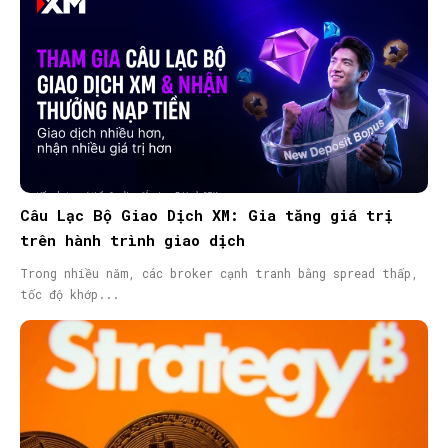
Câu Lạc Bộ Giao Dịch XM: Gia tăng giá trị
trên hành trình giao dịch
Trong nhiều năm, các broker cạnh tranh bằng spread thấp,
tốc độ khớp...