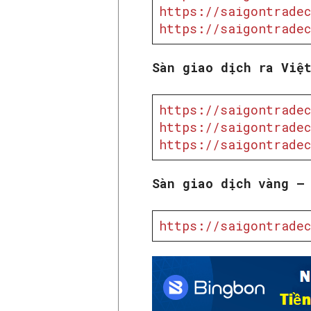
https://saigontradec
https://saigontradec
Sàn giao dịch ra Việ
https://saigontradec
https://saigontradec
https://saigontradec
Sàn giao dịch vàng –
https://saigontradec