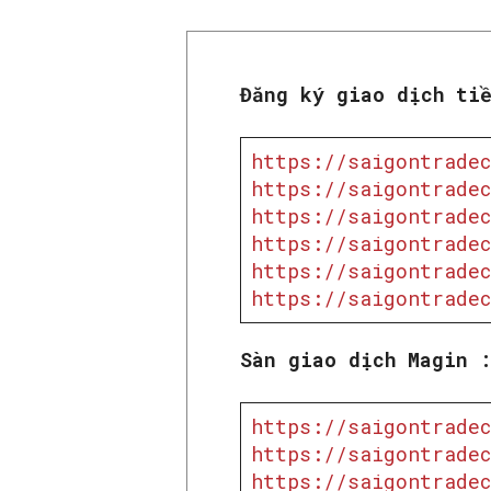
Đăng ký giao dịch ti
https://saigontradec
https://saigontradec
https://saigontradec
https://saigontradec
https://saigontradec
https://saigontradec
Sàn giao dịch Magin 
https://saigontradec
https://saigontradec
https://saigontradec