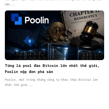
nền...
Từng là pool đào Bitcoin lớn nhất thế giới,
Poolin nộp đơn phá sản
Poolin, một trong những công ty khai thác Bitcoin lớn
nhất thế giới...