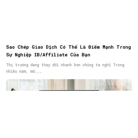
Sao Chép Giao Dịch Có Thể Là Điểm Mạnh Trong
Sự Nghiệp IB/Affiliate Của Bạn
Thị trường đang thay đổi nhanh hơn chúng ta nghĩ Trong
nhiều năm, mô...