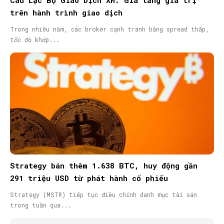
trên hành trình giao dịch
Trong nhiều năm, các broker cạnh tranh bằng spread thấp,
tốc độ khớp...
Strategy bán thêm 1.638 BTC, huy động gần
291 triệu USD từ phát hành cổ phiếu
Strategy (MSTR) tiếp tục điều chỉnh danh mục tài sản
trong tuần qua...