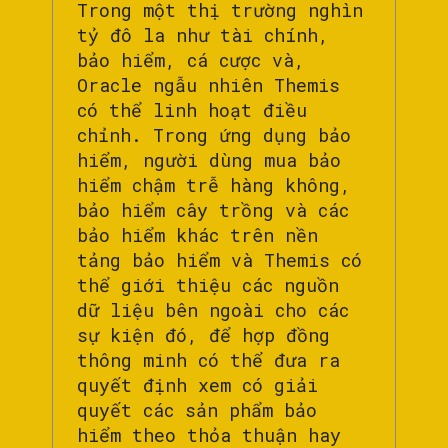
Trong một thị trường nghìn
tỷ đô la như tài chính,
bảo hiểm, cá cược và,
Oracle ngẫu nhiên Themis
có thể linh hoạt điều
chỉnh. Trong ứng dụng bảo
hiểm, người dùng mua bảo
hiểm chậm trễ hàng không,
bảo hiểm cây trồng và các
bảo hiểm khác trên nền
tảng bảo hiểm và Themis có
thể giới thiệu các nguồn
dữ liệu bên ngoài cho các
sự kiện đó, để hợp đồng
thông minh có thể đưa ra
quyết định xem có giải
quyết các sản phẩm bảo
hiểm theo thỏa thuận hay