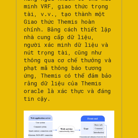
minh VRF, giao thức trọng
tài, v.v., tạo thành một
Giao thức Themis hoàn
chỉnh. Bằng cách thiết lập
nhà cung cấp dữ liệu,
người xác minh dữ liệu và
nút trọng tài, cũng như
thông qua cơ chế thưởng và
phạt mã thông báo tương
ứng, Themis có thể đảm bảo
rằng dữ liệu của Themis
oracle là xác thực và đáng
tin cậy.