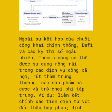
Ngoài sự kết hợp của chuỗi
công khai chính thống, Defi
và các kỳ thi số ngẫu
nhiên, Themis cũng có thể
được sử dụng rộng rãi
trong các dịch vụ công xã
hội, rút ​​thăm trúng
thưởng, các sản phẩm cá
cược và trò chơi phi tập
trung. Ví dụ: liên kết
chính xác tiền điện tử với
đấu thầu hợp pháp; định