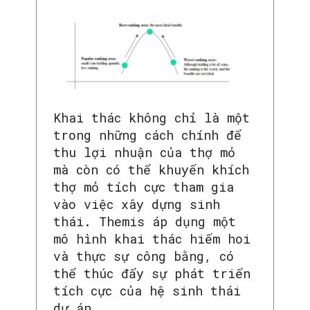
Khai thác không chỉ là một
trong những cách chính để
thu lợi nhuận của thợ mỏ
mà còn có thể khuyến khích
thợ mỏ tích cực tham gia
vào việc xây dựng sinh
thái. Themis áp dụng một
mô hình khai thác hiếm hoi
và thực sự công bằng, có
thể thúc đẩy sự phát triển
tích cực của hệ sinh thái
dự án.