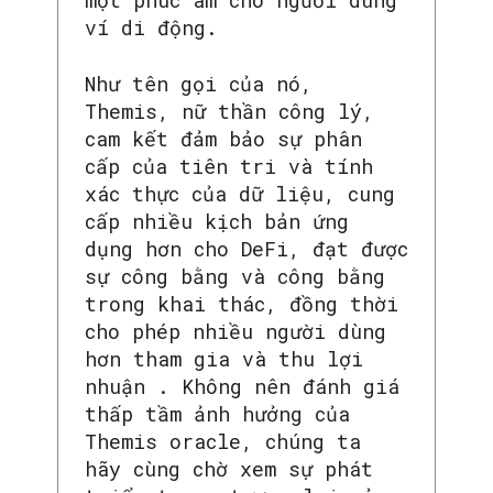
ví di động.
Như tên gọi của nó,
Themis, nữ thần công lý,
cam kết đảm bảo sự phân
cấp của tiên tri và tính
xác thực của dữ liệu, cung
cấp nhiều kịch bản ứng
dụng hơn cho DeFi, đạt được
sự công bằng và công bằng
trong khai thác, đồng thời
cho phép nhiều người dùng
hơn tham gia và thu lợi
nhuận . Không nên đánh giá
thấp tầm ảnh hưởng của
Themis oracle, chúng ta
hãy cùng chờ xem sự phát