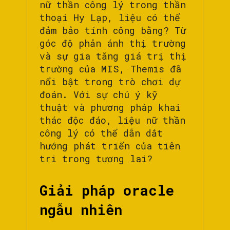
nữ thần công lý trong thần
thoại Hy Lạp, liệu có thể
đảm bảo tính công bằng? Từ
góc độ phản ánh thị trường
và sự gia tăng giá trị thị
trường của MIS, Themis đã
nổi bật trong trò chơi dự
đoán. Với sự chú ý kỹ
thuật và phương pháp khai
thác độc đáo, liệu nữ thần
công lý có thể dẫn dắt
hướng phát triển của tiên
tri trong tương lai?
Giải pháp oracle
ngẫu nhiên