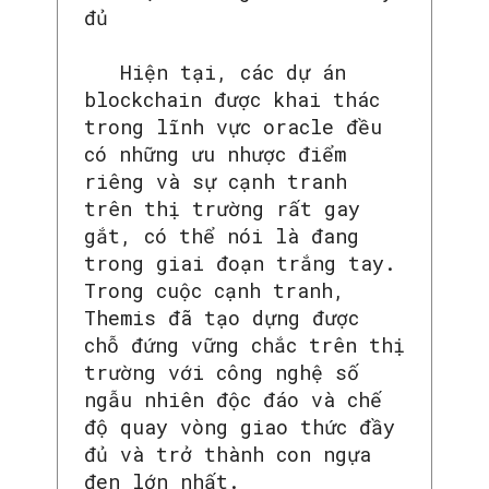
đủ
Hiện tại, các dự án
blockchain được khai thác
trong lĩnh vực oracle đều
có những ưu nhược điểm
riêng và sự cạnh tranh
trên thị trường rất gay
gắt, có thể nói là đang
trong giai đoạn trắng tay.
Trong cuộc cạnh tranh,
Themis đã tạo dựng được
chỗ đứng vững chắc trên thị
trường với công nghệ số
ngẫu nhiên độc đáo và chế
độ quay vòng giao thức đầy
đủ và trở thành con ngựa
đen lớn nhất.