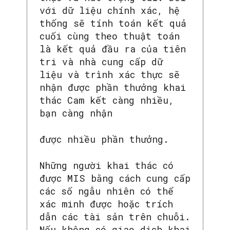
với dữ liệu chính xác, hệ
thống sẽ tính toán kết quả
cuối cùng theo thuật toán
là kết quả đầu ra của tiên
tri và nhà cung cấp dữ
liệu và trình xác thực sẽ
nhận được phần thưởng khai
thác Cam kết càng nhiều,
bạn càng nhận
được nhiều phần thưởng.
Những người khai thác có
được MIS bằng cách cung cấp
các số ngẫu nhiên có thể
xác minh được hoặc trích
dẫn các tài sản trên chuỗi.
Nếu không có giao dịch khai