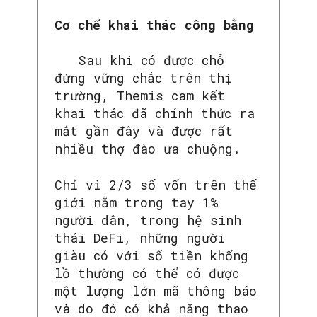
Cơ chế khai thác công bằng
Sau khi có được chỗ
đứng vững chắc trên thị
trường, Themis cam kết
khai thác đã chính thức ra
mắt gần đây và được rất
nhiều thợ đào ưa chuộng.
Chỉ vì 2/3 số vốn trên thế
giới nằm trong tay 1%
người dân, trong hệ sinh
thái DeFi, những người
giàu có với số tiền khổng
lồ thường có thể có được
một lượng lớn mã thông báo
và do đó có khả năng thao