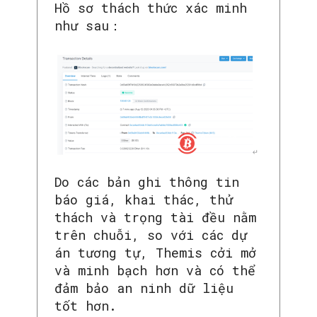
Hồ sơ thách thức xác minh
như sau：
Do các bản ghi thông tin
báo giá, khai thác, thử
thách và trọng tài đều nằm
trên chuỗi, so với các dự
án tương tự, Themis cởi mở
và minh bạch hơn và có thể
đảm bảo an ninh dữ liệu
tốt hơn.