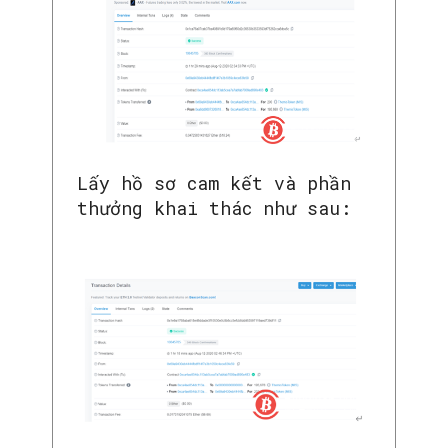
Lấy hồ sơ cam kết và phần
thưởng khai thác như sau: