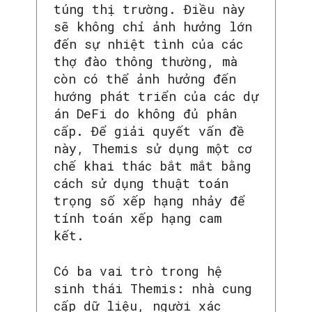
túng thị trường. Điều này
sẽ không chỉ ảnh hưởng lớn
đến sự nhiệt tình của các
thợ đào thông thường, mà
còn có thể ảnh hưởng đến
hướng phát triển của các dự
án DeFi do không đủ phân
cấp. Để giải quyết vấn đề
này, Themis sử dụng một cơ
chế khai thác bắt mắt bằng
cách sử dụng thuật toán
trọng số xếp hạng nhảy để
tính toán xếp hạng cam
kết.
Có ba vai trò trong hệ
sinh thái Themis: nhà cung
cấp dữ liệu, người xác