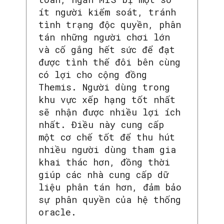
ít người kiểm soát, tránh
tình trạng độc quyền, phân
tán những người chơi lớn
và cố gắng hết sức để đạt
được tình thế đôi bên cùng
có lợi cho cộng đồng
Themis. Người dùng trong
khu vực xếp hạng tốt nhất
sẽ nhận được nhiều lợi ích
nhất. Điều này cung cấp
một cơ chế tốt để thu hút
nhiều người dùng tham gia
khai thác hơn, đồng thời
giúp các nhà cung cấp dữ
liệu phân tán hơn, đảm bảo
sự phân quyền của hệ thống
oracle.