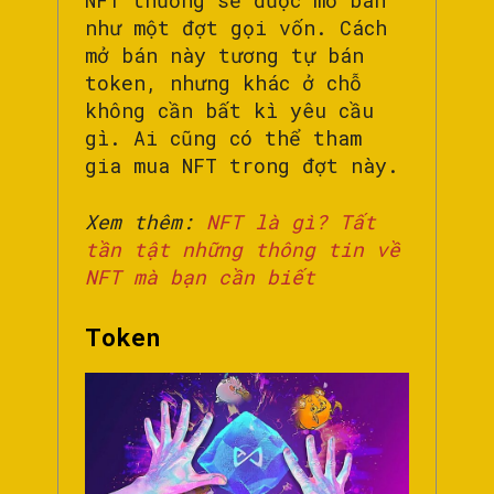
NFT thường sẽ được mở bán
như một đợt gọi vốn. Cách
mở bán này tương tự bán
token, nhưng khác ở chỗ
không cần bất kì yêu cầu
gì. Ai cũng có thể tham
gia mua NFT trong đợt này.
Xem thêm:
NFT là gì? Tất
tần tật những thông tin về
NFT mà bạn cần biết
Token