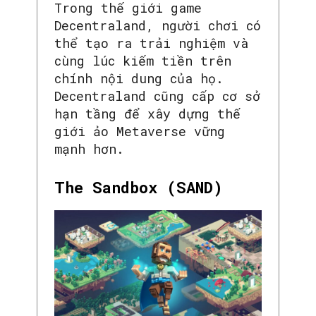
Trong thế giới game
Decentraland, người chơi có
thể tạo ra trải nghiệm và
cùng lúc kiếm tiền trên
chính nội dung của họ.
Decentraland cũng cấp cơ sở
hạn tầng để xây dựng thế
giới ảo Metaverse vững
mạnh hơn.
The Sandbox (SAND)