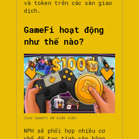
và token trên các sàn giao
dịch.
GameFi hoạt động
như thế nào?
Chơi GameFi để kiếm tiền
NPH sẽ phối hợp nhiều cơ
chế để tạo tính cân bằng