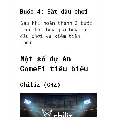
Bước 4: Bắt đầu chơi
Sau khi hoàn thành 3 bước
trên thì bây giờ hãy bắt
đầu chơi và kiếm tiền
thôi!
Một số dự án
GameFi tiêu biểu
Chiliz (CHZ)