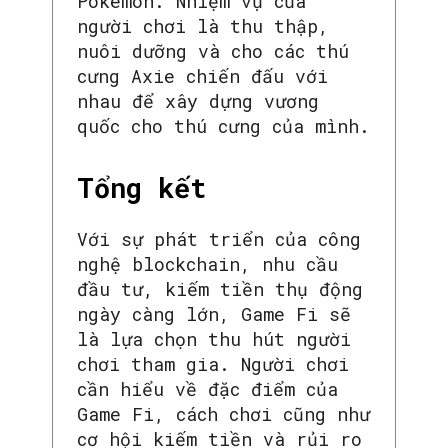
Pokémon. Nhiệm vụ của
người chơi là thu thập,
nuôi dưỡng và cho các thú
cưng Axie chiến đấu với
nhau để xây dựng vương
quốc cho thú cưng của mình.
Tổng kết
Với sự phát triển của công
nghệ blockchain, nhu cầu
đầu tư, kiếm tiền thụ động
ngày càng lớn, Game Fi sẽ
là lựa chọn thu hút người
chơi tham gia. Người chơi
cần hiểu về đặc điểm của
Game Fi, cách chơi cũng như
cơ hội kiếm tiền và rủi ro