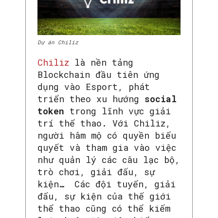
Dự án Chiliz
Chiliz
là nền tảng
Blockchain đầu tiên ứng
dụng vào Esport, phát
triển theo xu hướng
social
token
trong lĩnh vực giải
trí thể thao. Với Chiliz,
người hâm mộ có quyền biểu
quyết và tham gia vào việc
như quản lý các câu lạc bộ,
trò chơi, giải đấu, sự
kiện… Các đội tuyển, giải
đấu, sự kiện của thế giới
thể thao cũng có thể kiếm