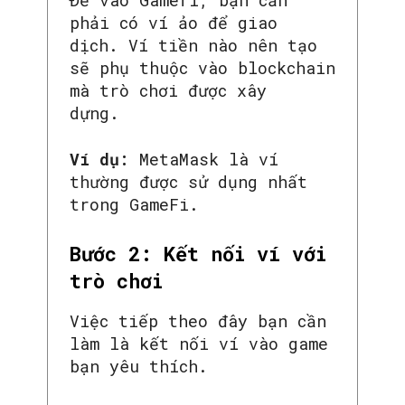
Để vào Gamefi, bạn cần
phải có ví ảo để giao
dịch. Ví tiền nào nên tạo
sẽ phụ thuộc vào blockchain
mà trò chơi được xây
dựng.
Ví dụ:
MetaMask là ví
thường được sử dụng nhất
trong GameFi.
Bước 2: Kết nối ví với
trò chơi
Việc tiếp theo đây bạn cần
làm là kết nối ví vào game
bạn yêu thích.