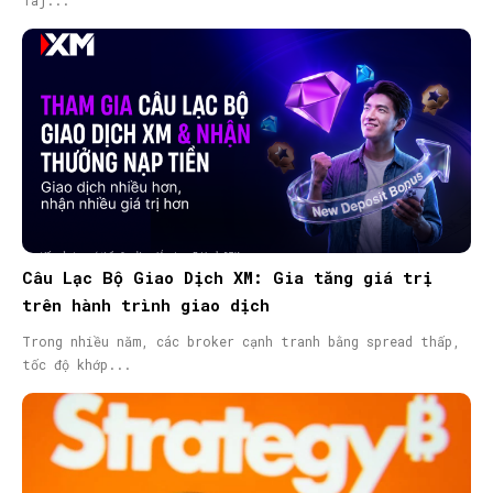
Câu Lạc Bộ Giao Dịch XM: Gia tăng giá trị
trên hành trình giao dịch
Trong nhiều năm, các broker cạnh tranh bằng spread thấp,
tốc độ khớp...