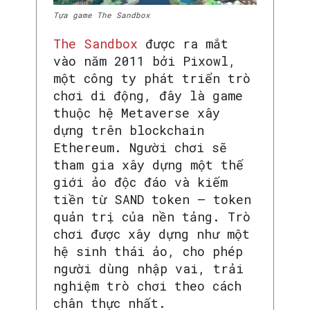
Tựa game The Sandbox
The Sandbox
được ra mắt
vào năm 2011 bởi Pixowl,
một công ty phát triển trò
chơi di động, đây là game
thuộc hệ Metaverse xây
dựng trên blockchain
Ethereum. Người chơi sẽ
tham gia xây dựng một thế
giới ảo độc đáo và kiếm
tiền từ SAND token – token
quản trị của nền tảng. Trò
chơi được xây dựng như một
hệ sinh thái ảo, cho phép
người dùng nhập vai, trải
nghiệm trò chơi theo cách
chân thực nhất.