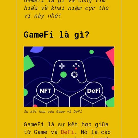
Gamefi là gì và cùng tìm
hiểu về khái niệm cực thú
vị này nhé!
GameFi là gì?
Sự kết hợp của Game và DeFi
GameFi là sự kết hợp giữa
từ Game và
DeFi
. Nó là các