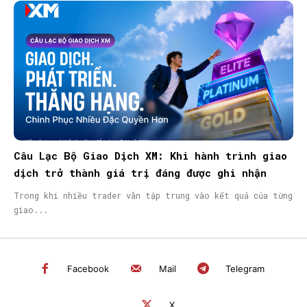
Câu Lạc Bộ Giao Dịch XM: Khi hành trình giao
dịch trở thành giá trị đáng được ghi nhận
Trong khi nhiều trader vẫn tập trung vào kết quả của từng
giao...
Facebook
Mail
Telegram
X