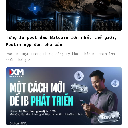
Từng là pool đào Bitcoin lớn nhất thế giới,
Poolin nộp đơn phá sản
Poolin, một trong những công ty khai thác Bitcoin lớn
nhất thế giới...