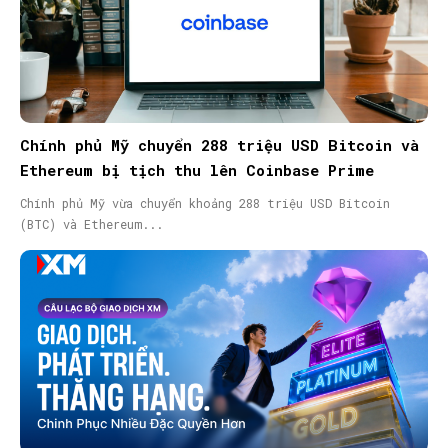
Chính phủ Mỹ chuyển 288 triệu USD Bitcoin và
Ethereum bị tịch thu lên Coinbase Prime
Chính phủ Mỹ vừa chuyển khoảng 288 triệu USD Bitcoin
(BTC) và Ethereum...