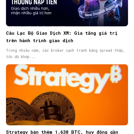
Câu Lạc Bộ Giao Dịch XM: Gia tăng giá trị
trên hành trình giao dịch
Trong nhiều năm, các broker cạnh tranh bằng spread thấp,
tốc độ khớp...
Strategy bán thêm 1.638 BTC, huy động gần