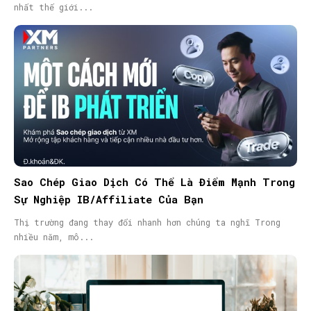
nhất thế giới...
Sao Chép Giao Dịch Có Thể Là Điểm Mạnh Trong
Sự Nghiệp IB/Affiliate Của Bạn
Thị trường đang thay đổi nhanh hơn chúng ta nghĩ Trong
nhiều năm, mô...