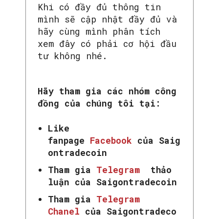
Khi có đầy đủ thông tin
mình sẽ cập nhật đầy đủ và
hãy cùng mình phân tích
xem đây có phải cơ hội đầu
tư không nhé.
Hãy tham gia các nhóm công
đồng của chúng tôi tại:
Like
fanpage
Facebook
của Saig
ontradecoin
Tham gia
Telegram
thảo
luận của Saigontradecoin
Tham gia
Telegram
Chanel
của Saigontradeco