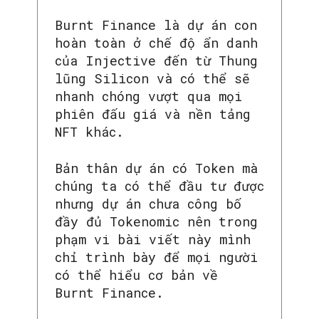
Burnt Finance là dự án con
hoàn toàn ở chế độ ẩn danh
của Injective đến từ Thung
lũng Silicon và có thể sẽ
nhanh chóng vượt qua mọi
phiên đấu giá và nền tảng
NFT khác.
Bản thân dự án có Token mà
chúng ta có thể đầu tư được
nhưng dự án chưa công bố
đầy đủ Tokenomic nên trong
phạm vi bài viết này mình
chỉ trình bày để mọi người
có thể hiểu cơ bản về
Burnt Finance.