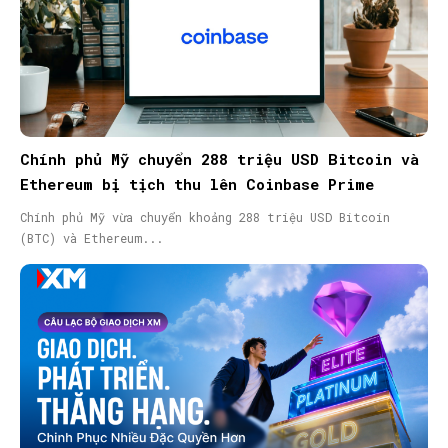
Chính phủ Mỹ chuyển 288 triệu USD Bitcoin và
Ethereum bị tịch thu lên Coinbase Prime
Chính phủ Mỹ vừa chuyển khoảng 288 triệu USD Bitcoin
(BTC) và Ethereum...