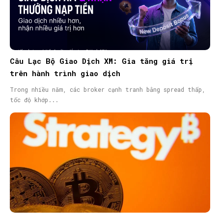
Câu Lạc Bộ Giao Dịch XM: Gia tăng giá trị
trên hành trình giao dịch
Trong nhiều năm, các broker cạnh tranh bằng spread thấp,
tốc độ khớp...