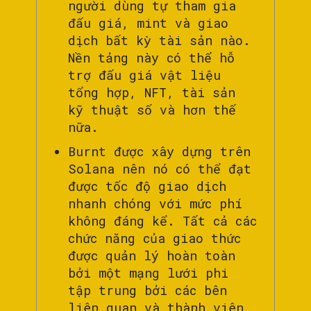
người dùng tự tham gia
đấu giá, mint và giao
dịch bất kỳ tài sản nào.
Nền tảng này có thể hỗ
trợ đấu giá vật liệu
tổng hợp, NFT, tài sản
kỹ thuật số và hơn thế
nữa.
Burnt được xây dựng trên
Solana nên nó có thể đạt
được tốc độ giao dịch
nhanh chóng với mức phí
không đáng kể. Tất cả các
chức năng của giao thức
được quản lý hoàn toàn
bởi một mạng lưới phi
tập trung bởi các bên
liên quan và thành viên