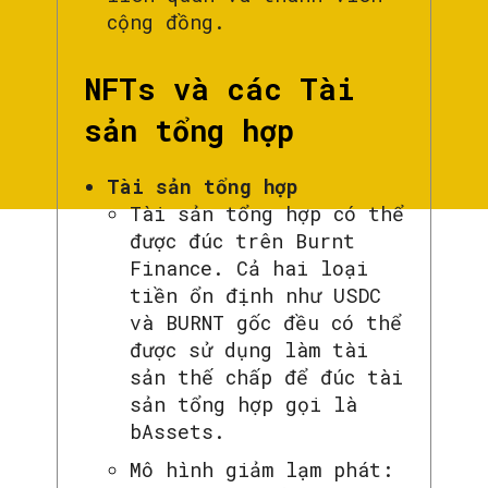
cộng đồng.
NFTs và các Tài
sản tổng hợp
Tài sản tổng hợp
Tài sản tổng hợp có thể
được đúc trên Burnt
Finance. Cả hai loại
tiền ổn định như USDC
và BURNT gốc đều có thể
được sử dụng làm tài
sản thế chấp để đúc tài
sản tổng hợp gọi là
bAssets.
Mô hình giảm lạm phát: