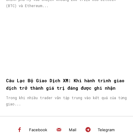
(BTC) và Ethereum...
Câu Lạc Bộ Giao Dịch XM: Khi hành trình giao
dịch trở thành giá trị đáng được ghi nhận
Trong khi nhiều trader vẫn tập trung vào kết quả của từng
giao...
Facebook
Mail
Telegram