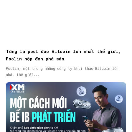
Từng là pool đào Bitcoin lớn nhất thế giới,
Poolin nộp đơn phá sản
Poolin, một trong những công ty khai thác Bitcoin lớn
nhất thế giới...