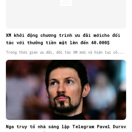
XM khởi động chương trình ưu đãi mớicho đối
tác với thưởng tiền mặt lên đến 40.000$
Trong thời gian ưu đãi, đối tác XM mới và hiện tại có...
Nga truy tố nhà sáng lập Telegram Pavel Durov