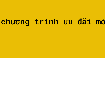
 chương trình ưu đãi m