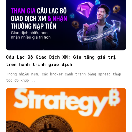
Câu Lạc Bộ Giao Dịch XM: Gia tăng giá trị
trên hành trình giao dịch
Trong nhiều năm, các broker cạnh tranh bằng spread thấp,
tốc độ khớp...