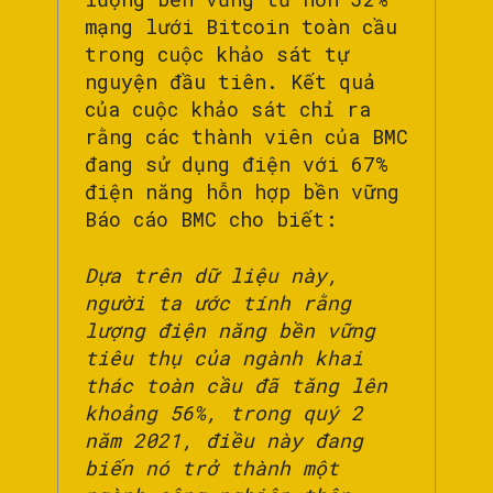
mạng lưới Bitcoin toàn cầu
trong cuộc khảo sát tự
nguyện đầu tiên. Kết quả
của cuộc khảo sát chỉ ra
rằng các thành viên của BMC
đang sử dụng điện với 67%
điện năng hỗn hợp bền vững
Báo cáo BMC cho biết:
Dựa trên dữ liệu này,
người ta ước tính rằng
lượng điện năng bền vững
tiêu thụ của ngành khai
thác toàn cầu đã tăng lên
khoảng 56%, trong quý 2
năm 2021, điều này đang
biến nó trở thành một