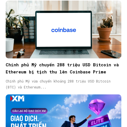
Chính phủ Mỹ chuyển 288 triệu USD Bitcoin và
Ethereum bị tịch thu lên Coinbase Prime
Chính phủ Mỹ vừa chuyển khoảng 288 triệu USD Bitcoin
(BTC) và Ethereum...