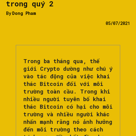
trong quý 2
By
Dong Pham
05/07/2021
Trong ba tháng qua, thế
giới Crypto dường như chú ý
vào tác động của việc khai
thác Bitcoin đối với môi
trường toàn cầu. Trong khi
nhiều người tuyên bố khai
thác Bitcoin có hại cho môi
trường và nhiều người khác
nhấn mạnh rằng nó ảnh hưởng
đến môi trường theo cách