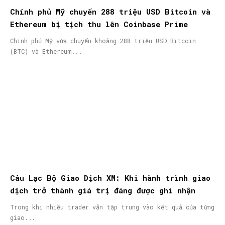
Chính phủ Mỹ chuyển 288 triệu USD Bitcoin và
Ethereum bị tịch thu lên Coinbase Prime
Chính phủ Mỹ vừa chuyển khoảng 288 triệu USD Bitcoin
(BTC) và Ethereum...
Câu Lạc Bộ Giao Dịch XM: Khi hành trình giao
dịch trở thành giá trị đáng được ghi nhận
Trong khi nhiều trader vẫn tập trung vào kết quả của từng
giao...