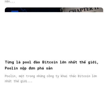
nền...
Từng là pool đào Bitcoin lớn nhất thế giới,
Poolin nộp đơn phá sản
Poolin, một trong những công ty khai thác Bitcoin lớn
nhất thế giới...