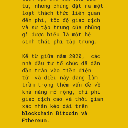
tư, nhưng chúng đặt ra một
loạt thách thức liên quan
đến phí, tốc độ giao dịch
và sự tập trung của những
gì được hiểu là một hệ
sinh thái phi tập trung.
Kể từ giữa năm 2020, các
nhà đầu tư tổ chức đã dần
dần tràn vào tiền điện
tử và điều này đang làm
trầm trọng thêm vấn đề về
khả năng mở rộng, chi phí
giao dịch cao và thời gian
xác nhận kéo dài trên
blockchain Bitcoin và
Ethereum
.