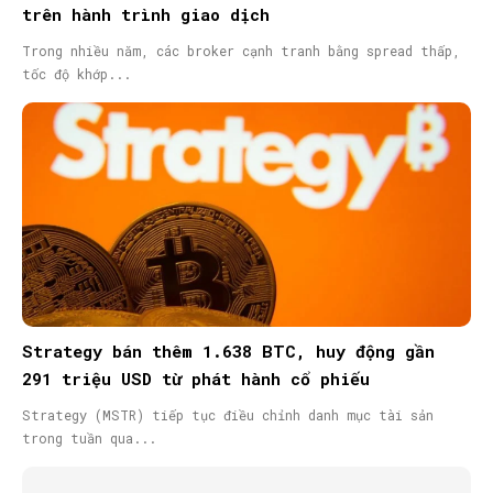
trên hành trình giao dịch
Trong nhiều năm, các broker cạnh tranh bằng spread thấp,
tốc độ khớp...
Strategy bán thêm 1.638 BTC, huy động gần
291 triệu USD từ phát hành cổ phiếu
Strategy (MSTR) tiếp tục điều chỉnh danh mục tài sản
trong tuần qua...