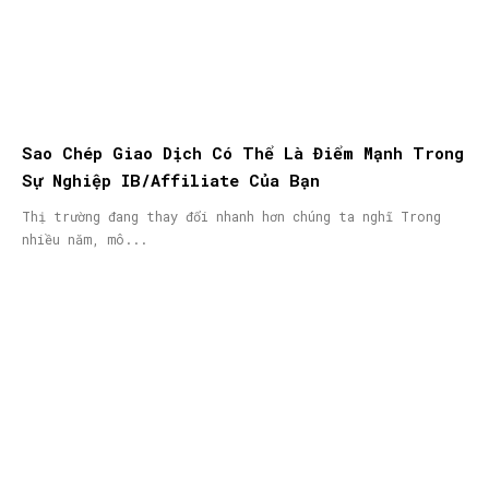
Sao Chép Giao Dịch Có Thể Là Điểm Mạnh Trong
Sự Nghiệp IB/Affiliate Của Bạn
Thị trường đang thay đổi nhanh hơn chúng ta nghĩ Trong
nhiều năm, mô...