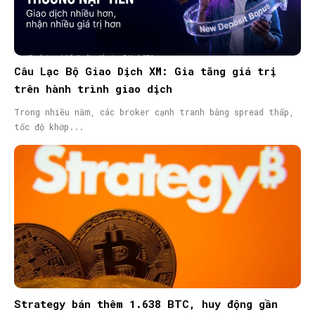
Câu Lạc Bộ Giao Dịch XM: Gia tăng giá trị
trên hành trình giao dịch
Trong nhiều năm, các broker cạnh tranh bằng spread thấp,
tốc độ khớp...
Strategy bán thêm 1.638 BTC, huy động gần