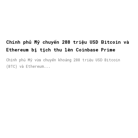
Chính phủ Mỹ chuyển 288 triệu USD Bitcoin và
Ethereum bị tịch thu lên Coinbase Prime
Chính phủ Mỹ vừa chuyển khoảng 288 triệu USD Bitcoin
(BTC) và Ethereum...