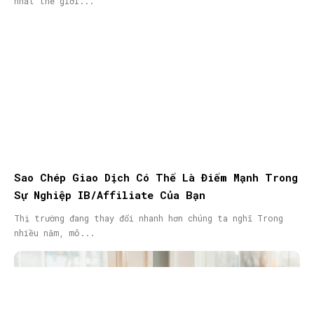
nhất thế giới...
Sao Chép Giao Dịch Có Thể Là Điểm Mạnh Trong
Sự Nghiệp IB/Affiliate Của Bạn
Thị trường đang thay đổi nhanh hơn chúng ta nghĩ Trong
nhiều năm, mô...