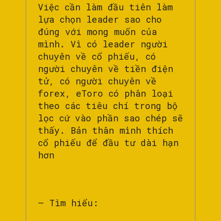
Việc cần làm đầu tiên làm
lựa chọn leader sao cho
đúng với mong muốn của
mình. Vì có leader người
chuyên về cổ phiếu, có
người chuyên về tiền điện
tử, có người chuyên về
forex, eToro có phân loại
theo các tiêu chí trong bộ
lọc cứ vào phần sao chép sẽ
thấy. Bản thân mình thích
cổ phiếu để đầu tư dài hạn
hơn
– Tìm hiểu: