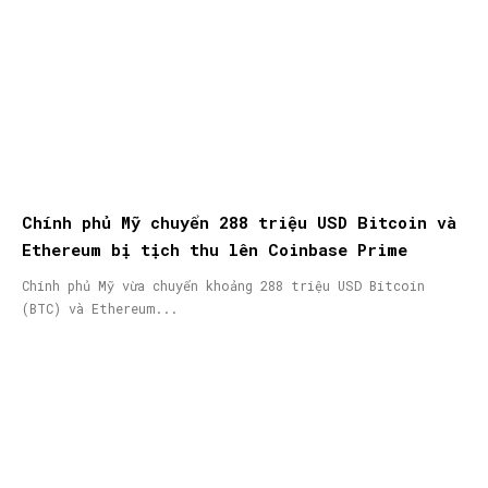
Chính phủ Mỹ chuyển 288 triệu USD Bitcoin và
Ethereum bị tịch thu lên Coinbase Prime
Chính phủ Mỹ vừa chuyển khoảng 288 triệu USD Bitcoin
(BTC) và Ethereum...