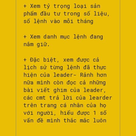
+ Xem tỷ trọng loại sản
phẩm đầu tư trong số liệu,
số lệnh vào mỗi tháng
+ Xem danh mục lệnh đang
nắm giữ.
+ Đặc biệt, xem được cả
lịch sử từng lệnh đã thực
hiện của leader- Rảnh hơn
nữa mình còn đọc cả những
bài viết ghim của leader,
các cmt trả lời của learder
trên trang cá nhân của họ
với người, hiểu được 1 số
vấn đề mình thắc mắc luôn