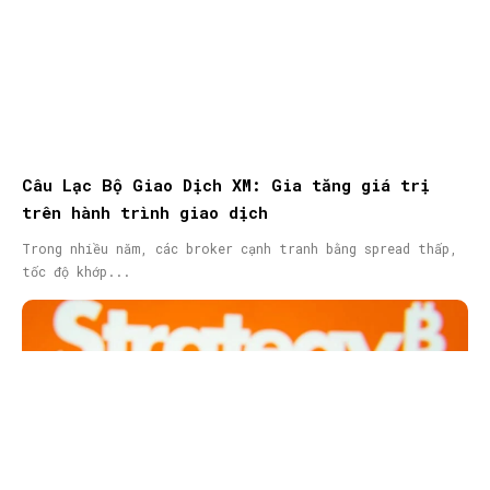
Câu Lạc Bộ Giao Dịch XM: Gia tăng giá trị
trên hành trình giao dịch
Trong nhiều năm, các broker cạnh tranh bằng spread thấp,
tốc độ khớp...