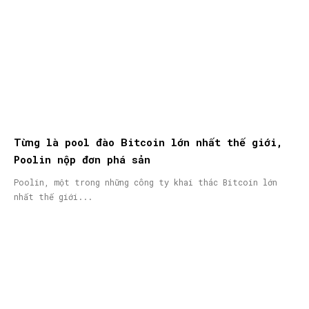
Từng là pool đào Bitcoin lớn nhất thế giới,
Poolin nộp đơn phá sản
Poolin, một trong những công ty khai thác Bitcoin lớn
nhất thế giới...