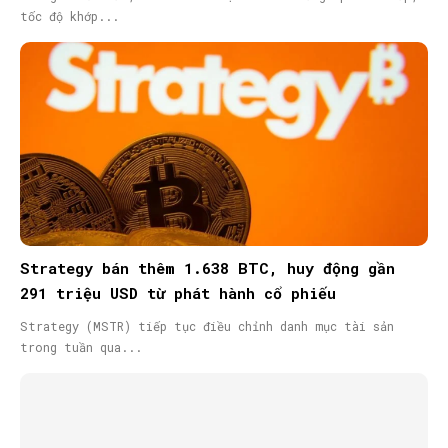
tốc độ khớp...
Strategy bán thêm 1.638 BTC, huy động gần
291 triệu USD từ phát hành cổ phiếu
Strategy (MSTR) tiếp tục điều chỉnh danh mục tài sản
trong tuần qua...