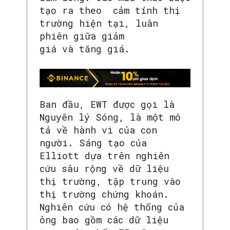
tạo ra theo cảm tính thị
trường hiện tại, luân
phiên giữa giảm
giá và tăng giá.
Ban đầu, EWT được gọi là
Nguyên lý Sóng, là một mô
tả về hành vi của con
người. Sáng tạo của
Elliott dựa trên nghiên
cứu sâu rộng về dữ liệu
thị trường, tập trung vào
thị trường chứng khoán.
Nghiên cứu có hệ thống của
ông bao gồm các dữ liệu