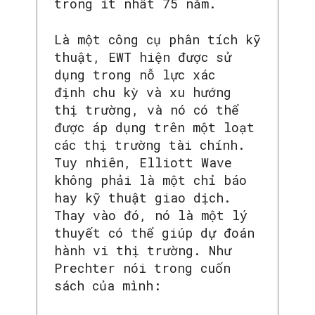
trong ít nhất 75 năm.
Là một công cụ phân tích kỹ
thuật, EWT hiện được sử
dụng trong nỗ lực xác
định chu kỳ và xu hướng
thị trường, và nó có thể
được áp dụng trên một loạt
các thị trường tài chính.
Tuy nhiên, Elliott Wave
không phải là một chỉ báo
hay kỹ thuật giao dịch.
Thay vào đó, nó là một lý
thuyết có thể giúp dự đoán
hành vi thị trường. Như
Prechter nói trong cuốn
sách của mình: