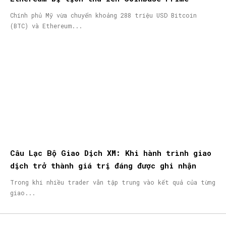
Chính phủ Mỹ vừa chuyển khoảng 288 triệu USD Bitcoin
(BTC) và Ethereum...
Câu Lạc Bộ Giao Dịch XM: Khi hành trình giao
dịch trở thành giá trị đáng được ghi nhận
Trong khi nhiều trader vẫn tập trung vào kết quả của từng
giao...