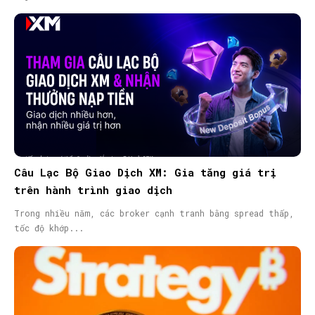
Câu Lạc Bộ Giao Dịch XM: Gia tăng giá trị
trên hành trình giao dịch
Trong nhiều năm, các broker cạnh tranh bằng spread thấp,
tốc độ khớp...