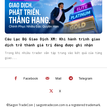
Câu Lạc Bộ Giao Dịch XM: Khi hành trình giao
dịch trở thành giá trị đáng được ghi nhận
Trong khi nhiều trader vẫn tập trung vào kết quả của từng
giao...
Facebook
Mail
Telegram
X
©Saigon TradeCoin | saigontradecoin.com is a registered trademark.