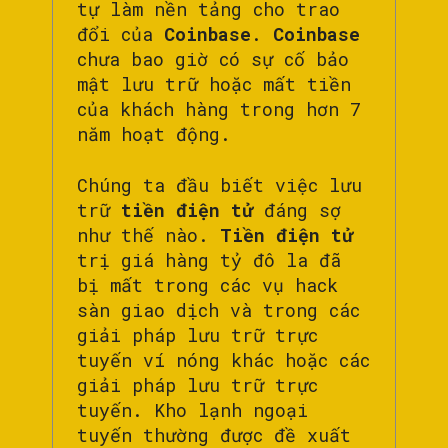
tự làm nền tảng cho trao
đổi của
Coinbase
.
Coinbase
chưa bao giờ có sự cố bảo
mật lưu trữ hoặc mất tiền
của khách hàng trong hơn 7
năm hoạt động.
Chúng ta đầu biết việc lưu
trữ
tiền điện tử
đáng sợ
như thế nào.
Tiền điện tử
trị giá hàng tỷ đô la đã
bị mất trong các vụ hack
sàn giao dịch và trong các
giải pháp lưu trữ trực
tuyến ví nóng khác hoặc các
giải pháp lưu trữ trực
tuyến. Kho lạnh ngoại
tuyến thường được đề xuất