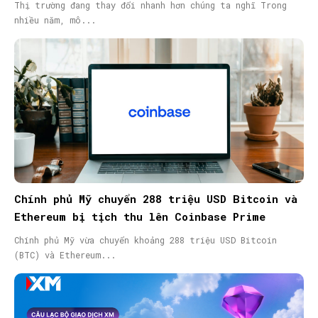
Thị trường đang thay đổi nhanh hơn chúng ta nghĩ Trong
nhiều năm, mô...
Chính phủ Mỹ chuyển 288 triệu USD Bitcoin và
Ethereum bị tịch thu lên Coinbase Prime
Chính phủ Mỹ vừa chuyển khoảng 288 triệu USD Bitcoin
(BTC) và Ethereum...