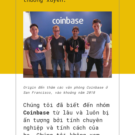
Origin đến thăm các văn phòng Coinbase ở
San Francisco, vào khoảng năm 2018
Chúng tôi đã biết đến nhóm
Coinbase
từ lâu và luôn bị
ấn tượng bởi tính chuyên
nghiệp và tính cách của