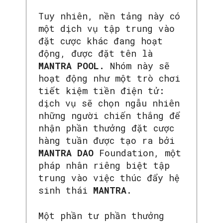
Tuy nhiên, nền tảng này có
một dịch vụ tập trung vào
đặt cược khác đang hoạt
động, được đặt tên là
MANTRA POOL.
Nhóm này sẽ
hoạt động như một trò chơi
tiết kiệm tiền điện tử:
dịch vụ sẽ chọn ngẫu nhiên
những người chiến thắng để
nhận phần thưởng đặt cược
hàng tuần được tạo ra bởi
MANTRA DAO
Foundation, một
pháp nhân riêng biệt tập
trung vào việc thúc đẩy hệ
sinh thái
MANTRA
.
Một phần tư phần thưởng