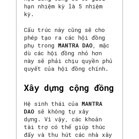
hạn nhiệm kỳ là 5 nhiệm
kỳ.
Cấu trúc này cũng sẽ cho
phép tạo ra các hội đồng
phụ trong
MANTRA DAO
, mặc
dù các hội đồng nhỏ hơn
này sẽ phải chịu quyền phủ
quyết của hội đồng chính.
Xây dựng cộng đồng
Hệ sinh thái của
MANTRA
DAO
sẽ không tự xây
dựng. Vì vậy, các khoản
tài trợ có thể giúp thúc
đẩy và thu hút các nhà xây