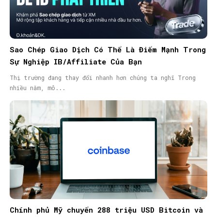
Sao Chép Giao Dịch Có Thể Là Điểm Mạnh Trong
Sự Nghiệp IB/Affiliate Của Bạn
Thị trường đang thay đổi nhanh hơn chúng ta nghĩ Trong
nhiều năm, mô...
Chính phủ Mỹ chuyển 288 triệu USD Bitcoin và