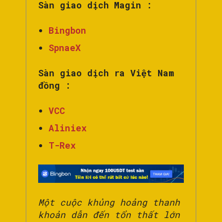
Sàn giao dịch Magin :
Bingbon
SpnaeX
Sàn giao dịch ra Việt Nam
đồng :
VCC
Aliniex
T-Rex
Một cuộc khủng hoảng thanh
khoản dẫn đến tổn thất lớn