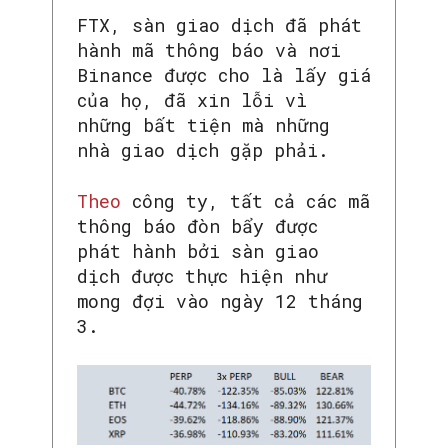
FTX, sàn giao dịch đã phát
hành mã thông báo và nơi
Binance được cho là lấy giá
của họ, đã xin lỗi vì
những bất tiện mà những
nhà giao dịch gặp phải.
Theo
công ty, tất cả các mã
thông báo đòn bẩy được
phát hành bởi sàn giao
dịch được thực hiện như
mong đợi vào ngày 12 tháng
3.