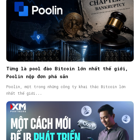
Từng là pool đào Bitcoin lớn nhất thế giới,
Poolin nộp đơn phá sản
Poolin, một trong những công ty khai thác Bitcoin lớn
nhất thế giới...