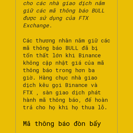
cho các nhà giao dịch nắm
giữ các mã thông báo BULL
được sử dụng của FTX
Exchange.
Các thương nhân nắm giữ các
mã thông báo BULL đã bị
tổn thất lớn khi Binance
không cập nhật giá của mã
thông báo trong hơn ba
giờ. Hàng chục nhà giao
dịch kêu gọi Binance và
FTX , sàn giao dịch phát
hành mã thông báo, để hoàn
trả cho họ khi họ thua lỗ.
Mã thông báo đòn bẩy