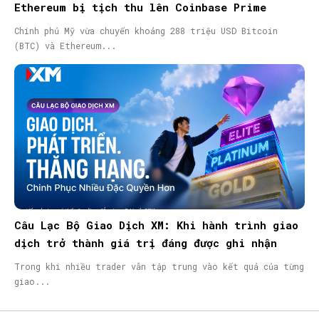
Ethereum bị tịch thu lên Coinbase Prime
Chính phủ Mỹ vừa chuyển khoảng 288 triệu USD Bitcoin
(BTC) và Ethereum...
Câu Lạc Bộ Giao Dịch XM: Khi hành trình giao
dịch trở thành giá trị đáng được ghi nhận
Trong khi nhiều trader vẫn tập trung vào kết quả của từng
giao...