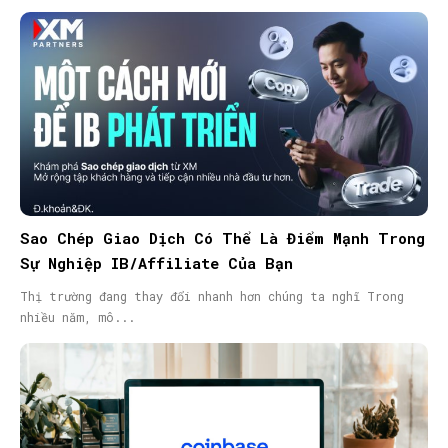
Sao Chép Giao Dịch Có Thể Là Điểm Mạnh Trong
Sự Nghiệp IB/Affiliate Của Bạn
Thị trường đang thay đổi nhanh hơn chúng ta nghĩ Trong
nhiều năm, mô...