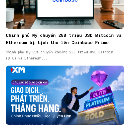
Chính phủ Mỹ chuyển 288 triệu USD Bitcoin và
Ethereum bị tịch thu lên Coinbase Prime
Chính phủ Mỹ vừa chuyển khoảng 288 triệu USD Bitcoin
(BTC) và Ethereum...