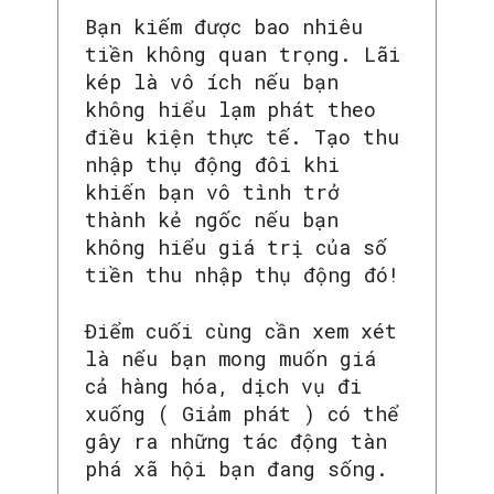
Bạn kiếm được bao nhiêu
tiền không quan trọng. Lãi
kép là vô ích nếu bạn
không hiểu lạm phát theo
điều kiện thực tế. Tạo thu
nhập thụ động đôi khi
khiến bạn vô tình trở
thành kẻ ngốc nếu bạn
không hiểu giá trị của số
tiền thu nhập thụ động đó!
Điểm cuối cùng cần xem xét
là nếu bạn mong muốn giá
cả hàng hóa, dịch vụ đi
xuống ( Giảm phát ) có thể
gây ra những tác động tàn
phá xã hội bạn đang sống.