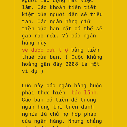
làm. Các khoản tiền tiết
kiệm của người dân sẽ tiêu
tan. Các ngân hàng giữ
tiền của bạn rất có thể sẽ
gặp rắc rối. Và các ngân
hàng này
sẽ được cứu trợ
bằng tiền
thuế của bạn. ( Cuộc khủng
hoảng gần đây 2008 là một
ví dụ )
Lúc này các ngân hàng buộc
phải thực hiện
bảo lãnh.
Các bạn có tiền để trong
ngân hàng thì trên danh
nghĩa là chủ nợ hợp pháp
của ngân hàng. Nhưng chẳng