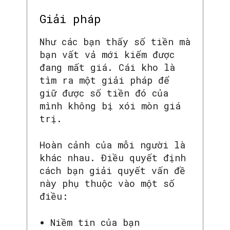
Giải pháp
Như các bạn thấy số tiền mà
bạn vất vả mới kiếm được
đang mất giá. Cái kho là
tìm ra một giải pháp để
giữ được số tiền đó của
mình không bị xói mòn giá
trị.
Hoàn cảnh của mỗi người là
khác nhau. Điều quyết định
cách bạn giải quyết vấn đề
này phụ thuộc vào một số
điều:
Niềm tin của bạn