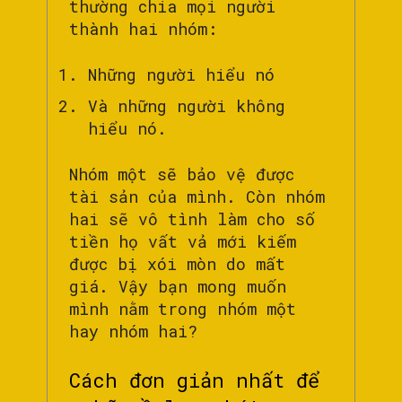
thường chia mọi người
thành hai nhóm:
Những người hiểu nó
Và những người không
hiểu nó.
Nhóm một sẽ bảo vệ được
tài sản của mình. Còn nhóm
hai sẽ vô tình làm cho số
tiền họ vất vả mới kiếm
được bị xói mòn do mất
giá. Vậy bạn mong muốn
mình nằm trong nhóm một
hay nhóm hai?
Cách đơn giản nhất để