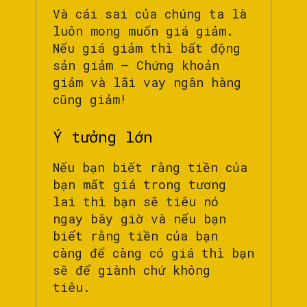
Và cái sai của chúng ta là
luôn mong muốn giá giảm.
Nếu giá giảm thì bất động
sản giảm – Chứng khoản
giảm và lãi vay ngân hàng
cũng giảm!
Ý tưởng lớn
Nếu bạn biết rằng tiền của
bạn mất giá trong tương
lai thì bạn sẽ tiêu nó
ngay bây giờ và nếu bạn
biết rằng tiền của bạn
càng để càng có giá thì bạn
sẽ để giành chứ không
tiêu.