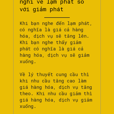
nghĩ về lạm phát so
với giảm phát
Khi bạn nghe đến lạm phát,
có nghĩa là giá cả hàng
hóa, dịch vụ sẽ tăng lên.
Khi bạn nghe thấy giảm
phát có nghĩa là giá cả
hàng hóa, dịch vụ sẽ giảm
xuống.
Về lý thuyết cung cầu thì
khi nhu cầu tăng cao làm
giá hàng hóa, dịch vụ tăng
theo. Khi nhu cầu giảm thì
giá hàng hóa, dịch vụ giảm
xuống.