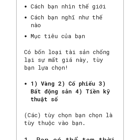
Cách bạn nhìn thế giới
Cách bạn nghĩ như thế
nào
Mục tiêu của bạn
Có bốn loại tài sản chống
lại sự mất giá này, tùy
bạn lựa chọn!
1) Vàng 2) Cổ phiếu 3)
Bất động sản 4) Tiền kỹ
thuật số
(Các) tùy chọn bạn chọn là
tùy thuộc vào bạn.
1. Bạn có thể tạm thời