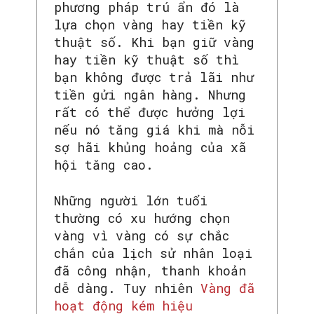
phương pháp trú ẩn đó là
lựa chọn vàng hay tiền kỹ
thuật số. Khi bạn giữ vàng
hay tiền kỹ thuật số thì
bạn không được trả lãi như
tiền gửi ngân hàng. Nhưng
rất có thể được hưởng lợi
nếu nó tăng giá khi mà nỗi
sợ hãi khủng hoảng của xã
hội tăng cao.
Những người lớn tuổi
thường có xu hướng chọn
vàng vì vàng có sự chắc
chắn của lịch sử nhân loại
đã công nhận, thanh khoản
dễ dàng. Tuy nhiên
Vàng đã
hoạt động kém hiệu