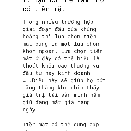
có tiền mặt
Trong nhiều trường hợp
giai đoạn đầu của khủng
hoảng thì lựa chọn tiền
mặt cũng là một lựa chon
khôn ngoan. Lưa chọn tiền
mặt ở đây có thể hiểu là
thoát khỏi các thương vụ
đầu tư hay kinh doanh
…..Điều này sẽ giúp họ bớt
căng thằng khi nhìn thấy
giá trị tài sản mình nắm
giữ đang mất giá hàng
ngày.
Tiền mặt có thể cung cấp