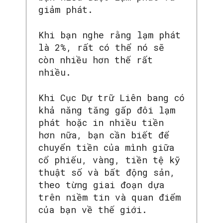
giảm phát.
Khi bạn nghe rằng lạm phát
là 2%, rất có thể nó sẽ
còn nhiều hơn thế rất
nhiều.
Khi Cục Dự trữ Liên bang có
khả năng tăng gấp đôi lạm
phát hoặc in nhiều tiền
hơn nữa, bạn cần biết để
chuyển tiền của mình giữa
cổ phiếu, vàng, tiền tệ kỹ
thuật số và bất động sản,
theo từng giai đoạn dựa
trên niềm tin và quan điểm
của bạn về thế giới.