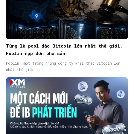
Từng là pool đào Bitcoin lớn nhất thế giới,
Poolin nộp đơn phá sản
Poolin, một trong những công ty khai thác Bitcoin lớn
nhất thế giới...