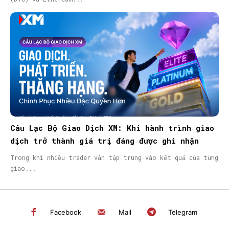
Câu Lạc Bộ Giao Dịch XM: Khi hành trình giao
dịch trở thành giá trị đáng được ghi nhận
Trong khi nhiều trader vẫn tập trung vào kết quả của từng
giao...
Facebook
Mail
Telegram