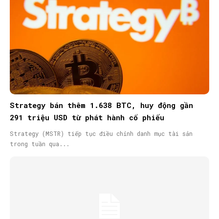
Strategy bán thêm 1.638 BTC, huy động gần
291 triệu USD từ phát hành cổ phiếu
Strategy (MSTR) tiếp tục điều chỉnh danh mục tài sản
trong tuần qua...