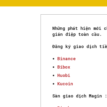
Những phát hiện mới c
gián điệp toàn cầu.
Đăng ký giao dịch ti
Binance
Bibox
Huobi
Kucoin
Sàn giao dịch Magin 