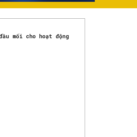
đầu mối cho hoạt động