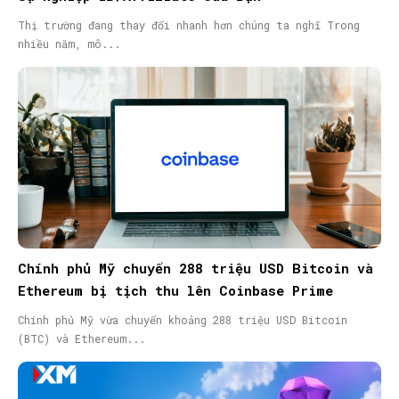
Thị trường đang thay đổi nhanh hơn chúng ta nghĩ Trong
nhiều năm, mô...
Chính phủ Mỹ chuyển 288 triệu USD Bitcoin và
Ethereum bị tịch thu lên Coinbase Prime
Chính phủ Mỹ vừa chuyển khoảng 288 triệu USD Bitcoin
(BTC) và Ethereum...