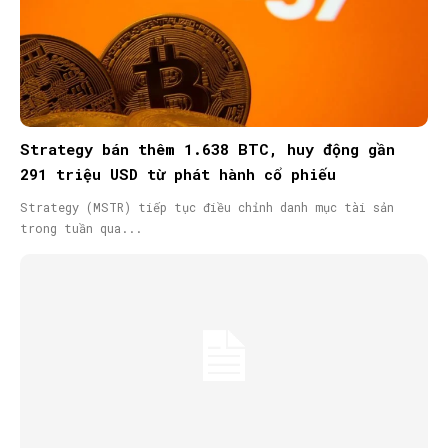
Strategy bán thêm 1.638 BTC, huy động gần
291 triệu USD từ phát hành cổ phiếu
Strategy (MSTR) tiếp tục điều chỉnh danh mục tài sản
trong tuần qua...