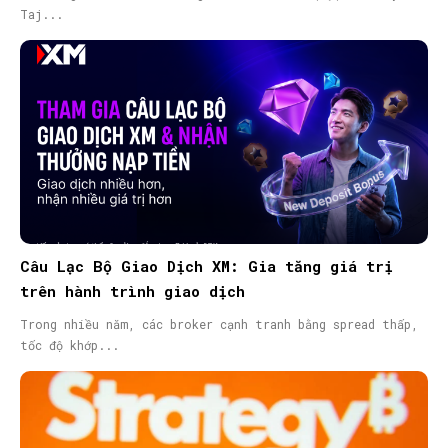
Taj...
Câu Lạc Bộ Giao Dịch XM: Gia tăng giá trị
trên hành trình giao dịch
Trong nhiều năm, các broker cạnh tranh bằng spread thấp,
tốc độ khớp...