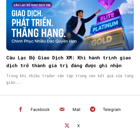
Câu Lạc Bộ Giao Dịch XM: Khi hành trình giao
dịch trở thành giá trị đáng được ghi nhận
Trong khi nhiều trader vẫn tập trung vào kết quả của từng
giao...
Facebook
Mail
Telegram
X