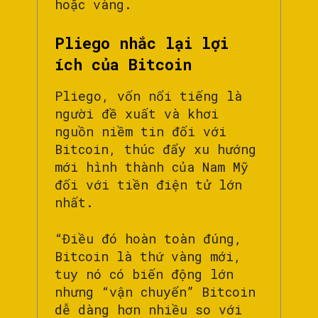
hoặc vàng.
Pliego nhắc lại lợi
ích của Bitcoin
Pliego, vốn nổi tiếng là
người đề xuất và khơi
nguồn niềm tin đối với
Bitcoin, thúc đẩy xu hướng
mới hình thành của Nam Mỹ
đối với tiền điện tử lớn
nhất.
“Điều đó hoàn toàn đúng,
Bitcoin là thứ vàng mới,
tuy nó có biến động lớn
nhưng “vận chuyển” Bitcoin
dễ dàng hơn nhiều so với