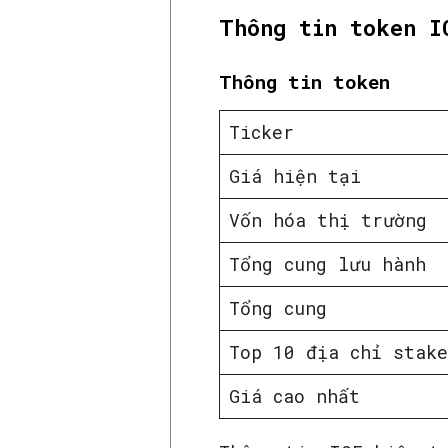
Thông tin token I
Thông tin token
Ticker
Giá hiện tại
Vốn hóa thị trường
Tổng cung lưu hành
Tổng cung
Top 10 địa chỉ stake
Giá cao nhất