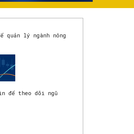
để quản lý ngành nông