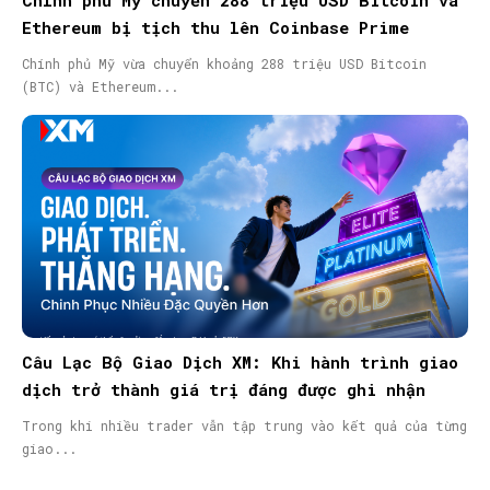
Ethereum bị tịch thu lên Coinbase Prime
Chính phủ Mỹ vừa chuyển khoảng 288 triệu USD Bitcoin
(BTC) và Ethereum...
Câu Lạc Bộ Giao Dịch XM: Khi hành trình giao
dịch trở thành giá trị đáng được ghi nhận
Trong khi nhiều trader vẫn tập trung vào kết quả của từng
giao...