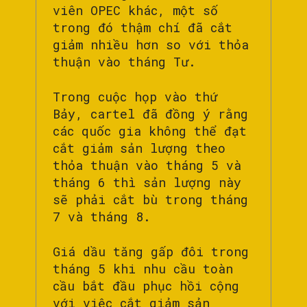
viên OPEC khác, một số
trong đó thậm chí đã cắt
giảm nhiều hơn so với thỏa
thuận vào tháng Tư.
Trong cuộc họp vào thứ
Bảy, cartel đã đồng ý rằng
các quốc gia không thể đạt
cắt giảm sản lượng theo
thỏa thuận vào tháng 5 và
tháng 6 thì sản lượng này
sẽ phải cắt bù trong tháng
7 và tháng 8.
Giá dầu tăng gấp đôi trong
tháng 5 khi nhu cầu toàn
cầu bắt đầu phục hồi cộng
với việc cắt giảm sản