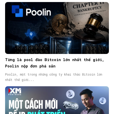
Từng là pool đào Bitcoin lớn nhất thế giới,
Poolin nộp đơn phá sản
Poolin, một trong những công ty khai thác Bitcoin lớn
nhất thế giới...