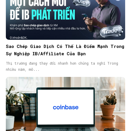
Sao Chép Giao Dịch Có Thể Là Điểm Mạnh Trong
Sự Nghiệp IB/Affiliate Của Bạn
Thị trường đang thay đổi nhanh hơn chúng ta nghĩ Trong
nhiều năm, mô...