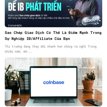
Sao Chép Giao Dịch Có Thể Là Điểm Mạnh Trong
Sự Nghiệp IB/Affiliate Của Bạn
Thị trường đang thay đổi nhanh hơn chúng ta nghĩ Trong
nhiều năm, mô...