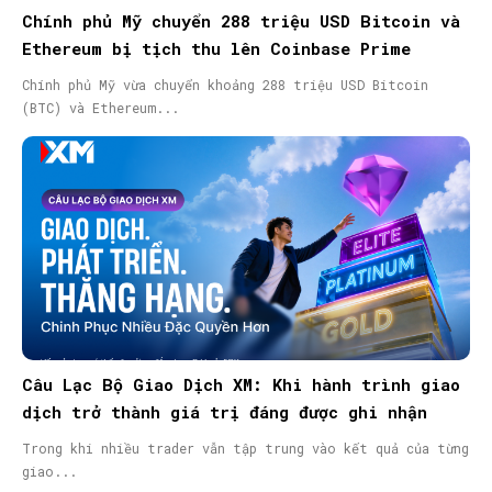
Chính phủ Mỹ chuyển 288 triệu USD Bitcoin và
Ethereum bị tịch thu lên Coinbase Prime
Chính phủ Mỹ vừa chuyển khoảng 288 triệu USD Bitcoin
(BTC) và Ethereum...
Câu Lạc Bộ Giao Dịch XM: Khi hành trình giao
dịch trở thành giá trị đáng được ghi nhận
Trong khi nhiều trader vẫn tập trung vào kết quả của từng
giao...