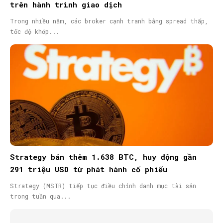
trên hành trình giao dịch
Trong nhiều năm, các broker cạnh tranh bằng spread thấp,
tốc độ khớp...
Strategy bán thêm 1.638 BTC, huy động gần
291 triệu USD từ phát hành cổ phiếu
Strategy (MSTR) tiếp tục điều chỉnh danh mục tài sản
trong tuần qua...