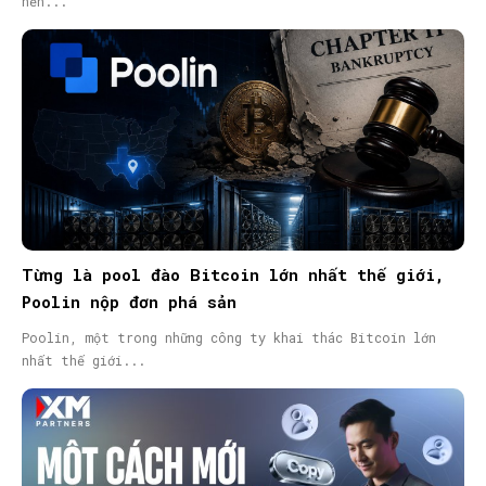
nền...
Từng là pool đào Bitcoin lớn nhất thế giới,
Poolin nộp đơn phá sản
Poolin, một trong những công ty khai thác Bitcoin lớn
nhất thế giới...