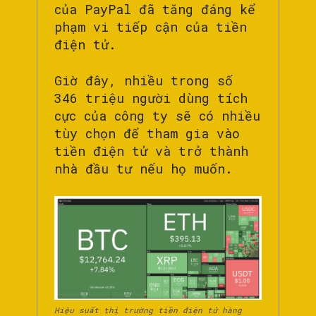
của PayPal đã tăng đáng kể
phạm vi tiếp cận của tiền
điện tử.
Giờ đây, nhiều trong số
346 triệu người dùng tích
cực của công ty sẽ có nhiều
tùy chọn để tham gia vào
tiền điện tử và trở thành
nhà đầu tư nếu họ muốn.
Hiệu suất thị trường tiền điện tử hàng