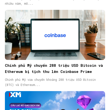
nhiều năm, mô...
Chính phủ Mỹ chuyển 288 triệu USD Bitcoin và
Ethereum bị tịch thu lên Coinbase Prime
Chính phủ Mỹ vừa chuyển khoảng 288 triệu USD Bitcoin
(BTC) và Ethereum...