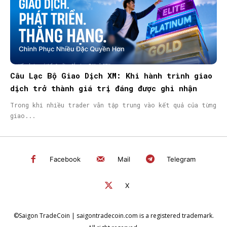
Câu Lạc Bộ Giao Dịch XM: Khi hành trình giao
dịch trở thành giá trị đáng được ghi nhận
Trong khi nhiều trader vẫn tập trung vào kết quả của từng
giao...
Facebook
Mail
Telegram
X
©Saigon TradeCoin | saigontradecoin.com is a registered trademark.