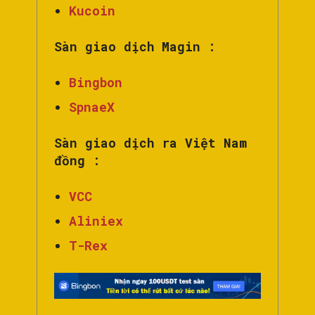
Kucoin
Sàn giao dịch Magin :
Bingbon
SpnaeX
Sàn giao dịch ra Việt Nam
đồng :
VCC
Aliniex
T-Rex