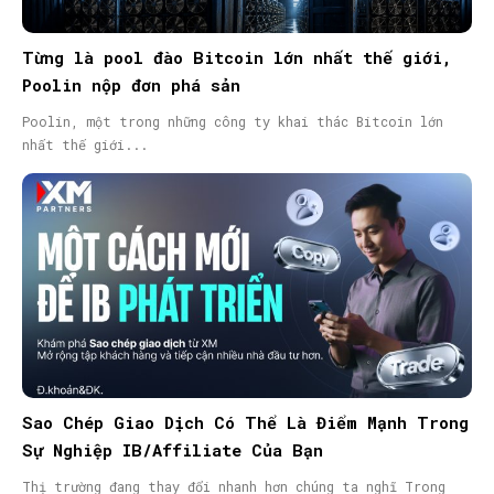
Từng là pool đào Bitcoin lớn nhất thế giới,
Poolin nộp đơn phá sản
Poolin, một trong những công ty khai thác Bitcoin lớn
nhất thế giới...
Sao Chép Giao Dịch Có Thể Là Điểm Mạnh Trong
Sự Nghiệp IB/Affiliate Của Bạn
Thị trường đang thay đổi nhanh hơn chúng ta nghĩ Trong