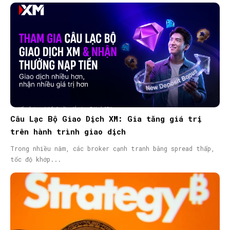
Câu Lạc Bộ Giao Dịch XM: Gia tăng giá trị
trên hành trình giao dịch
Trong nhiều năm, các broker cạnh tranh bằng spread thấp,
tốc độ khớp...